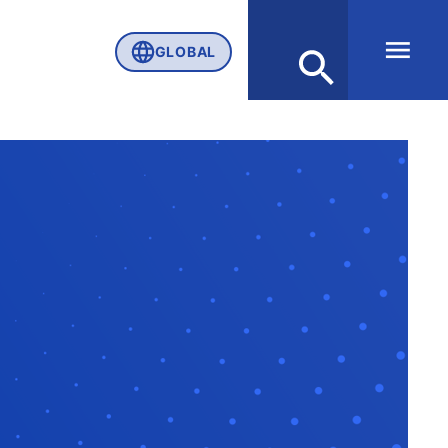
GLOBAL