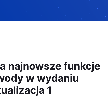
a najnowsze funkcje
wody w wydaniu
ualizacja 1