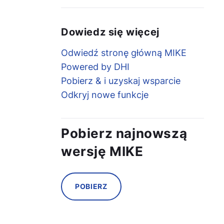
Dowiedz się więcej
Odwiedź stronę główną MIKE
Powered by DHI
Pobierz & i uzyskaj wsparcie
Odkryj nowe funkcje
Pobierz najnowszą
wersję MIKE
POBIERZ