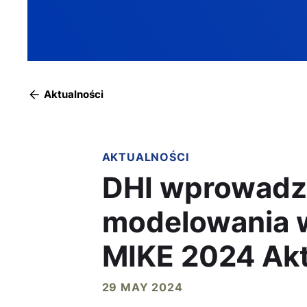
Aktualności
AKTUALNOŚCI
DHI wprowadz
modelowania 
MIKE 2024 Akt
29 MAY 2024