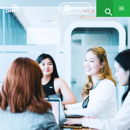
GLOBAL