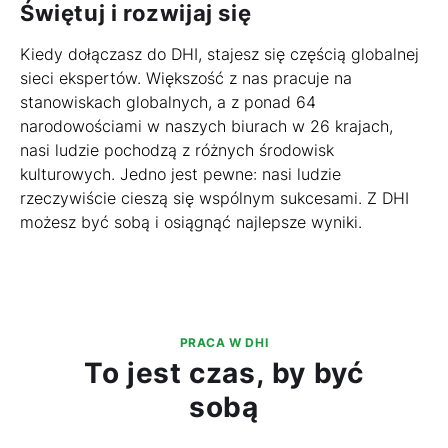
Świętuj i rozwijaj się
Kiedy dołączasz do DHI, stajesz się częścią globalnej
sieci ekspertów. Większość z nas pracuje na
stanowiskach globalnych, a z ponad 64
narodowościami w naszych biurach w 26 krajach,
nasi ludzie pochodzą z różnych środowisk
kulturowych. Jedno jest pewne: nasi ludzie
rzeczywiście cieszą się wspólnym sukcesami. Z DHI
możesz być sobą i osiągnąć najlepsze wyniki.
PRACA W DHI
To jest czas, by być
sobą