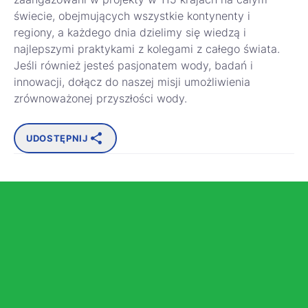
świecie, obejmujących wszystkie kontynenty i
regiony, a każdego dnia dzielimy się wiedzą i
najlepszymi praktykami z kolegami z całego świata.
Jeśli również jesteś pasjonatem wody, badań i
innowacji, dołącz do naszej misji umożliwienia
zrównoważonej przyszłości wody.
UDOSTĘPNIJ