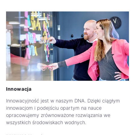
Innowacja
Innowacyjność jest w naszym DNA. Dzięki ciągłym
innowacjom i podejściu opartym na nauce
opracowujemy zrównoważone rozwiązania we
wszystkich środowiskach wodnych.