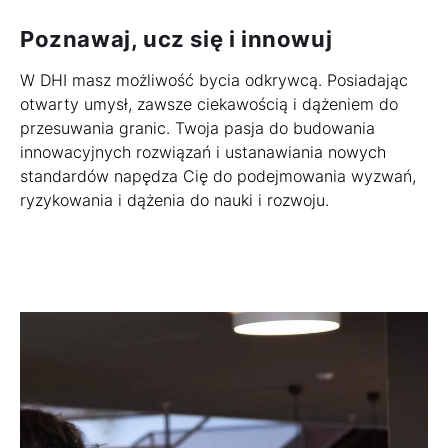
Poznawaj, ucz się i innowuj
W DHI masz możliwość bycia odkrywcą. Posiadając
otwarty umysł, zawsze ciekawością i dążeniem do
przesuwania granic. Twoja pasja do budowania
innowacyjnych rozwiązań i ustanawiania nowych
standardów napędza Cię do podejmowania wyzwań,
ryzykowania i dążenia do nauki i rozwoju.