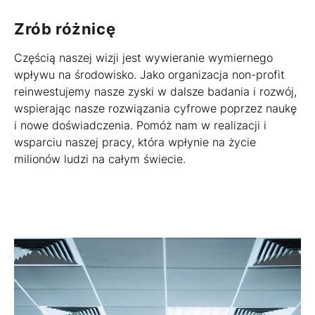
Zrób różnicę
Częścią naszej wizji jest wywieranie wymiernego
wpływu na środowisko. Jako organizacja non-profit
reinwestujemy nasze zyski w dalsze badania i rozwój,
wspierając nasze rozwiązania cyfrowe poprzez naukę
i nowe doświadczenia. Pomóż nam w realizacji i
wsparciu naszej pracy, która wpłynie na życie
milionów ludzi na całym świecie.