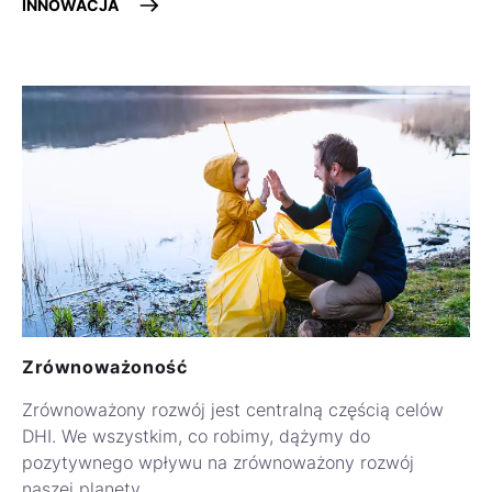
INNOWACJA
Zrównoważoność
Zrównoważony rozwój jest centralną częścią celów
DHI. We wszystkim, co robimy, dążymy do
pozytywnego wpływu na zrównoważony rozwój
naszej planety.