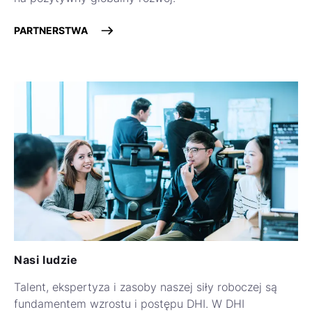
PARTNERSTWA
Nasi ludzie
Talent, ekspertyza i zasoby naszej siły roboczej są
fundamentem wzrostu i postępu DHI. W DHI