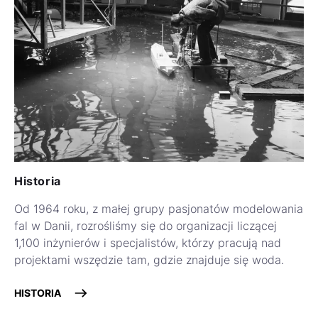
Historia
Od 1964 roku, z małej grupy pasjonatów modelowania
fal w Danii, rozrośliśmy się do organizacji liczącej
1,100 inżynierów i specjalistów
, którzy pracują nad
projektami wszędzie tam, gdzie znajduje się woda.
HISTORIA