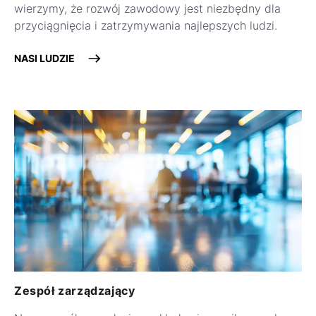
wierzymy, że rozwój zawodowy jest niezbędny dla
przyciągnięcia i zatrzymywania najlepszych ludzi.
NASI LUDZIE
Zespół zarządzający