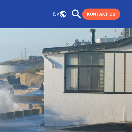
DK
KONTAKT OS