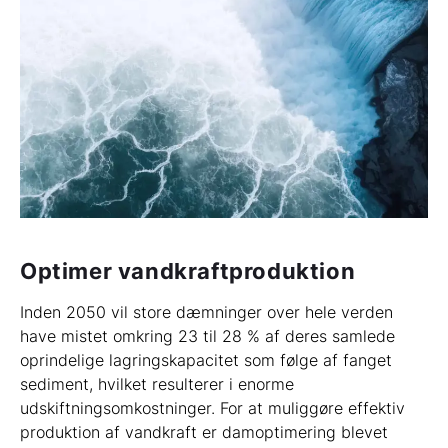
Optimer vandkraftproduktion
Inden 2050 vil store dæmninger over hele verden
have mistet omkring 23 til 28 % af deres samlede
oprindelige lagringskapacitet som følge af fanget
sediment, hvilket resulterer i enorme
udskiftningsomkostninger. For at muliggøre effektiv
produktion af vandkraft er damoptimering blevet