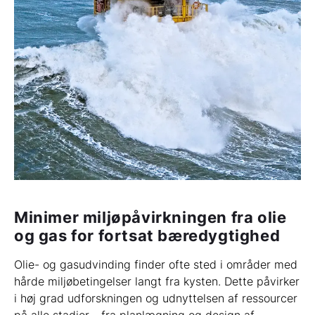
Minimer miljøpåvirkningen fra olie
og gas for fortsat bæredygtighed
Olie- og gasudvinding finder ofte sted i områder med
hårde miljøbetingelser langt fra kysten. Dette påvirker
i høj grad udforskningen og udnyttelsen af ressourcer