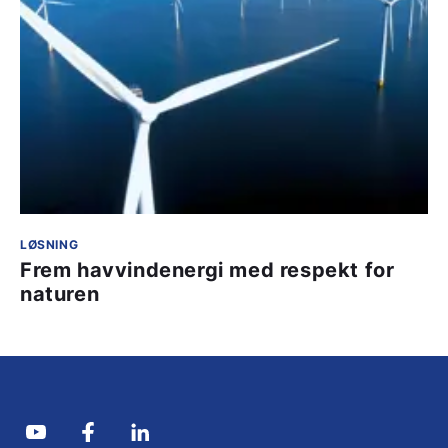
LØSNING
Frem havvindenergi med respekt for
naturen