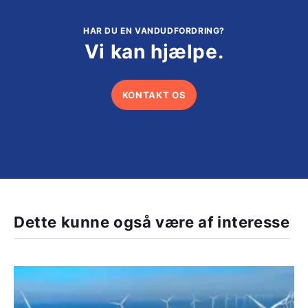
HAR DU EN VANDUDFORDRING?
Vi kan hjælpe.
KONTAKT OS
Dette kunne også være af interesse