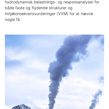
hydrodynamisk belastnings- og responsanalyser for
både faste og flydende strukturer og
miljøkonsekvensvurderinger (VVM) for at nævne
nogle få.