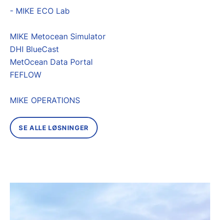
- MIKE ECO Lab
MIKE Metocean Simulator
DHI BlueCast
MetOcean Data Portal
FEFLOW
MIKE OPERATIONS
SE ALLE LØSNINGER