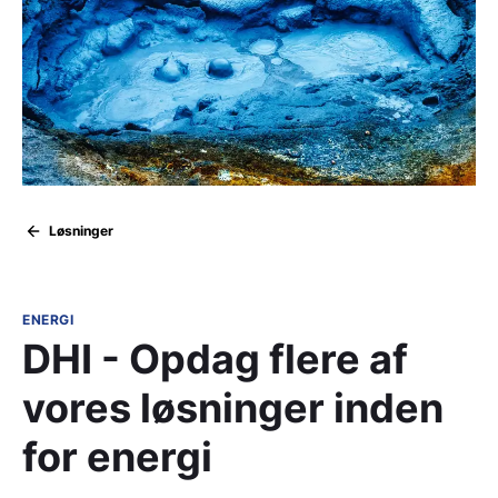
Løsninger
ENERGI
DHI - Opdag flere af
vores løsninger inden
for energi