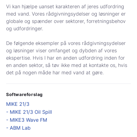
Vi kan hjælpe uanset karakteren af jeres udfordring
med vand. Vores rådgivningsydelser og løsninger er
globale og spænder over sektorer, forretningsbehov
og udfordringer.
De følgende eksempler på vores rådgivningsydelser
og løsninger viser omfanget og dybden af vores
ekspertise. Hvis I har en anden udfordring inden for
en anden sektor, så tøv ikke med at kontakte os, hvis
det på nogen måde har med vand at gøre.
Softwareforslag
MIKE 21/3
- MIKE 21/3 Oil Spill
- MIKE3 Wave FM
- ABM Lab