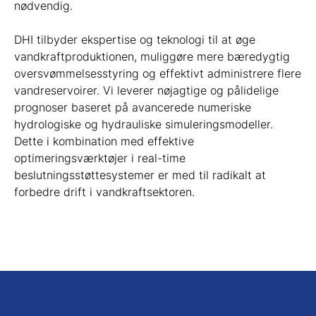
nødvendig.
DHI tilbyder ekspertise og teknologi til at øge
vandkraftproduktionen, muliggøre mere bæredygtig
oversvømmelsesstyring og effektivt administrere flere
vandreservoirer. Vi leverer nøjagtige og pålidelige
prognoser baseret på avancerede numeriske
hydrologiske og hydrauliske simuleringsmodeller.
Dette i kombination med effektive
optimeringsværktøjer i real-time
beslutningsstøttesystemer er med til radikalt at
forbedre drift i vandkraftsektoren.