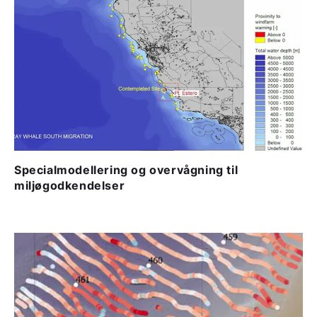
Specialmodellering og overvågning til
miljøgodkendelser