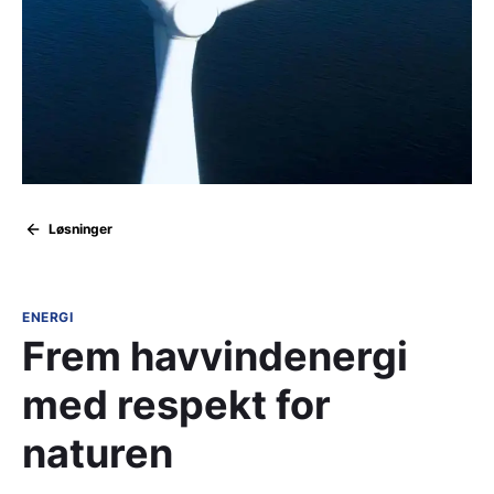
Løsninger
ENERGI
Frem havvindenergi
med respekt for
naturen