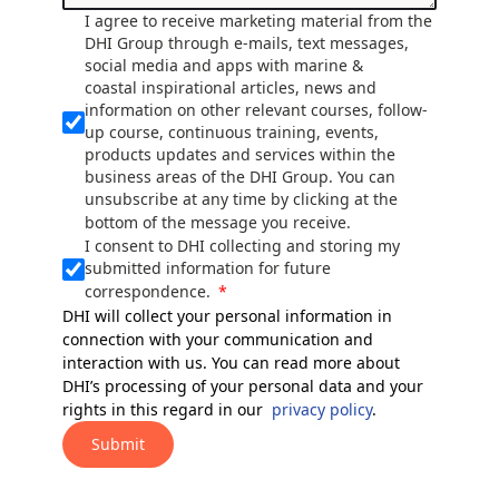
I agree to receive marketing material from the
DHI Group through e-mails, text messages,
social media and apps with marine &
coastal inspirational articles, news and
information on other relevant courses, follow-
up course, continuous training, events,
products updates and services within the
business areas of the DHI Group. You can
unsubscribe at any time by clicking at the
bottom of the message you receive.
I consent to DHI collecting and storing my
submitted information for future
correspondence.
DHI will collect your personal information in
connection with your communication and
interaction with us. You can read more about
DHI’s processing of your personal data and your
rights in this regard in our
privacy policy
.
Submit