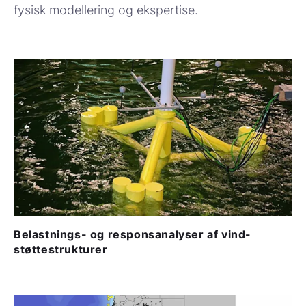
fysisk modellering og ekspertise.
Belastnings- og responsanalyser af vind-
støttestrukturer