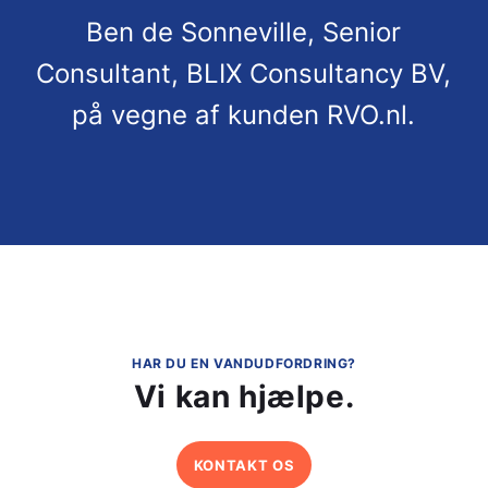
Ben de Sonneville, Senior
Consultant, BLIX Consultancy BV,
på vegne af kunden RVO.nl.
HAR DU EN VANDUDFORDRING?
Vi kan hjælpe.
KONTAKT OS