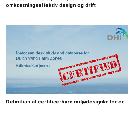
omkostningseffektiv design og drift
Definition af certificerbare miljødesignkriterier