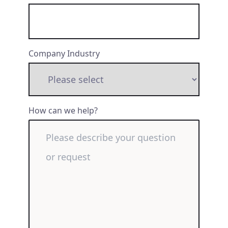
Company Industry
How can we help?