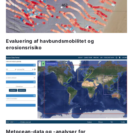
Evaluering af havbundsmobilitet og
erosionsrisiko
Metocean-data og -analyser for