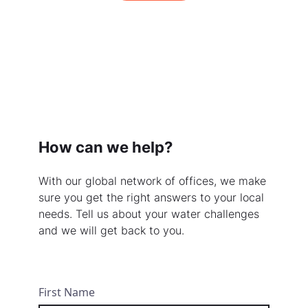
How can we help?
With our global network of offices, we make
sure you get the right answers to your local
needs. Tell us about your water challenges
and we will get back to you.
First Name