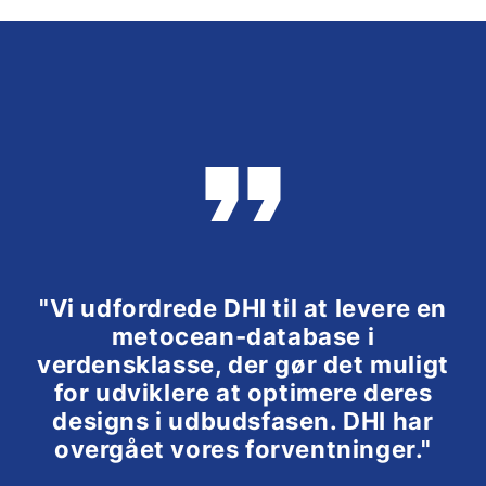
"Vi udfordrede DHI til at levere en
metocean-database i
verdensklasse, der gør det muligt
for udviklere at optimere deres
designs i udbudsfasen. DHI har
overgået vores forventninger."