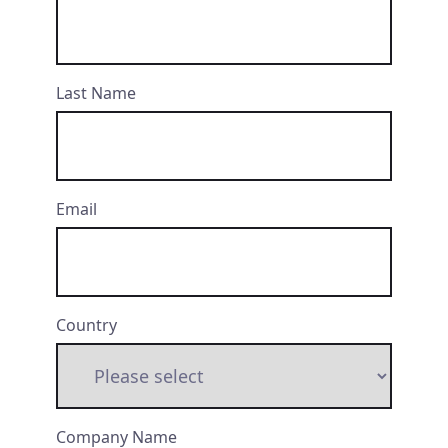
Last Name
Email
Country
Company Name