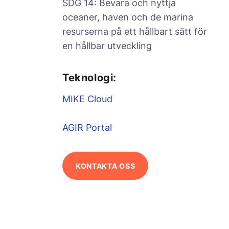
SDG 14: Bevara och nyttja
oceaner, haven och de marina
resurserna på ett hållbart sätt för
en hållbar utveckling
Teknologi:
MIKE Cloud
AGIR Portal
KONTAKTA OSS