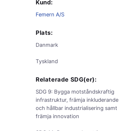
Kund:
Femern A/S
Plats:
Danmark
Tyskland
Relaterade SDG(er):
SDG 9: Bygga motståndskraftig
infrastruktur, främja inkluderande
och hållbar industrialisering samt
främja innovation