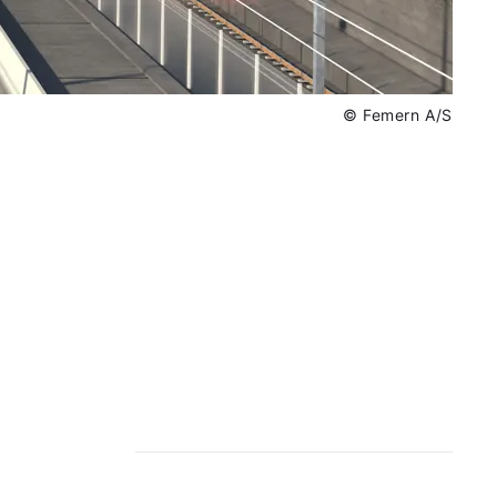
© Femern A/S