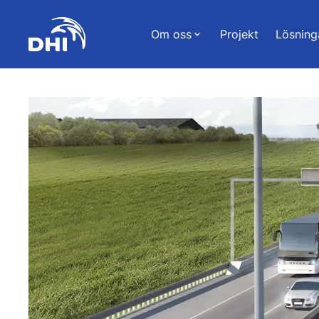
Om oss
Projekt
Lösning