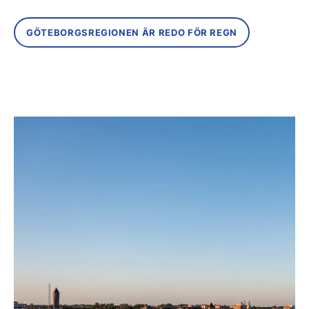
GÖTEBORGSREGIONEN ÄR REDO FÖR REGN