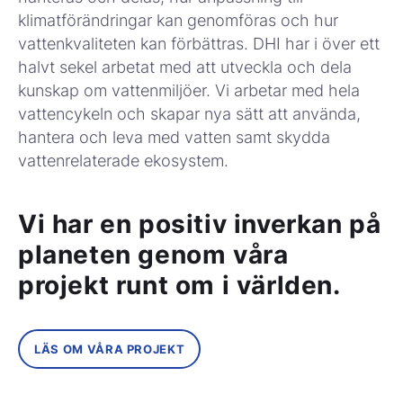
klimatförändringar kan genomföras och hur
vattenkvaliteten kan förbättras. DHI har i över ett
halvt sekel arbetat med att utveckla och dela
kunskap om vattenmiljöer. Vi arbetar med hela
vattencykeln och skapar nya sätt att använda,
hantera och leva med vatten samt skydda
vattenrelaterade ekosystem.
Vi har en positiv inverkan på
planeten genom våra
projekt runt om i världen.
LÄS OM VÅRA PROJEKT