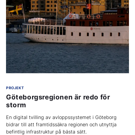
PROJEKT
Göteborgsregionen är redo för
storm
En digital tvilling av avloppssystemet i Göteborg
bidrar till att framtidssäkra regionen och utnyttja
befintlig infrastruktur på bästa sätt.