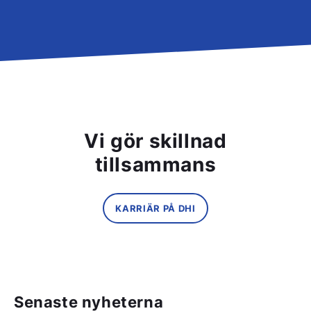
Vi gör skillnad
tillsammans
KARRIÄR PÅ DHI
Senaste nyheterna