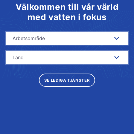
Välkommen till vår värld
med vatten i fokus
Arbetsområde
Land
SE LEDIGA TJÄNSTER