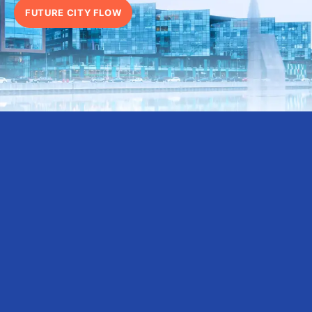
FUTURE CITY FLOW