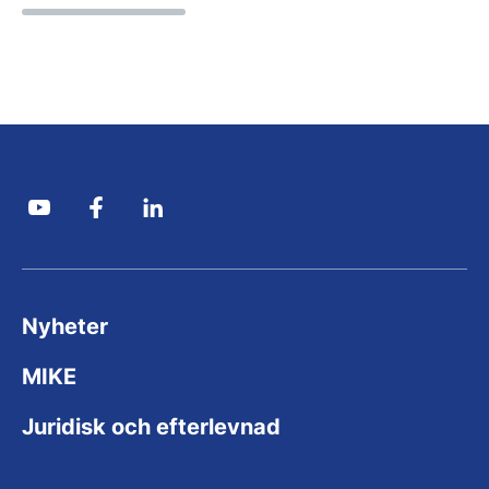
Nyheter
MIKE
Juridisk och efterlevnad