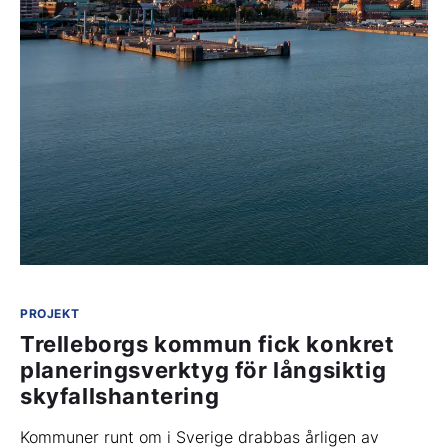
PROJEKT
Trelleborgs kommun fick konkret
planeringsverktyg för långsiktig
skyfallshantering
Kommuner runt om i Sverige drabbas årligen av