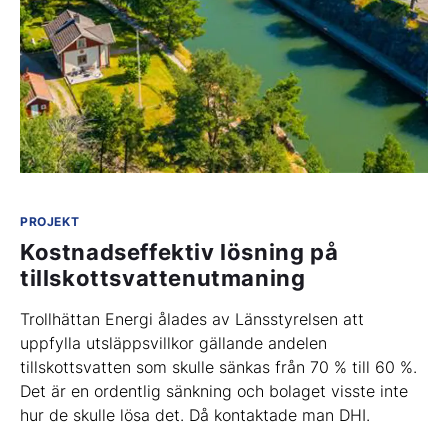
PROJEKT
Kostnadseffektiv lösning på
tillskottsvattenutmaning
Trollhättan Energi ålades av Länsstyrelsen att
uppfylla utsläppsvillkor gällande andelen
tillskottsvatten som skulle sänkas från 70 % till 60 %.
Det är en ordentlig sänkning och bolaget visste inte
hur de skulle lösa det. Då kontaktade man DHI.