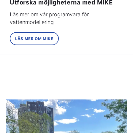
Utforska möjligheterna med MIKE
Läs mer om vår programvara för
vattenmodellering
LÄS MER OM MIKE