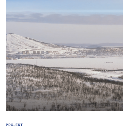
PROJEKT