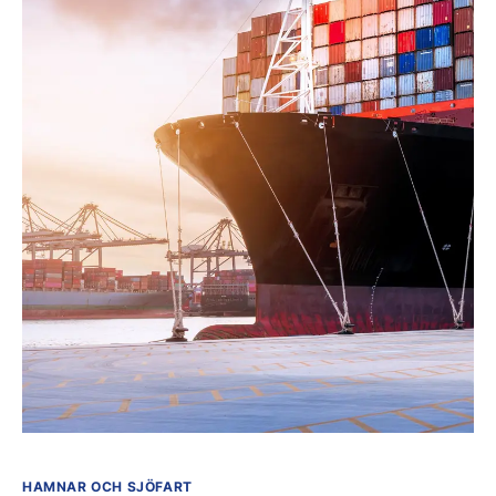
HAMNAR OCH SJÖFART