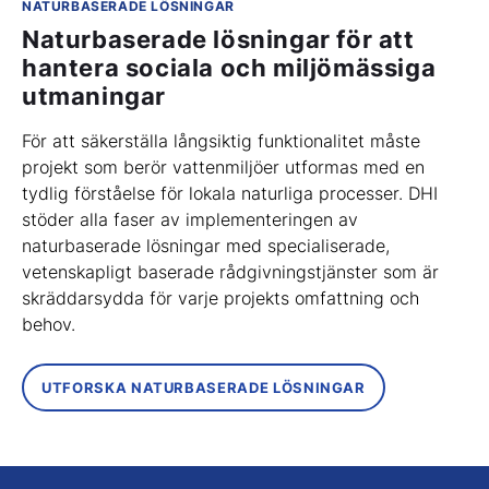
NATURBASERADE LÖSNINGAR
Naturbaserade lösningar för att
hantera sociala och miljömässiga
utmaningar
För att säkerställa långsiktig funktionalitet måste
projekt som berör vattenmiljöer utformas med en
tydlig förståelse för lokala naturliga processer. DHI
stöder alla faser av implementeringen av
naturbaserade lösningar med specialiserade,
vetenskapligt baserade rådgivningstjänster som är
skräddarsydda för varje projekts omfattning och
behov.
UTFORSKA NATURBASERADE LÖSNINGAR