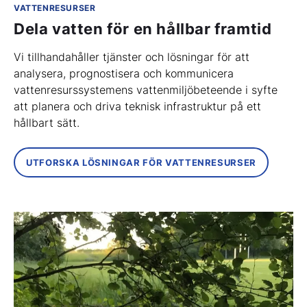
VATTENRESURSER
Dela vatten för en hållbar framtid
Vi tillhandahåller tjänster och lösningar för att
analysera, prognostisera och kommunicera
vattenresurssystemens vattenmiljöbeteende i syfte
att planera och driva teknisk infrastruktur på ett
hållbart sätt.
UTFORSKA LÖSNINGAR FÖR VATTENRESURSER