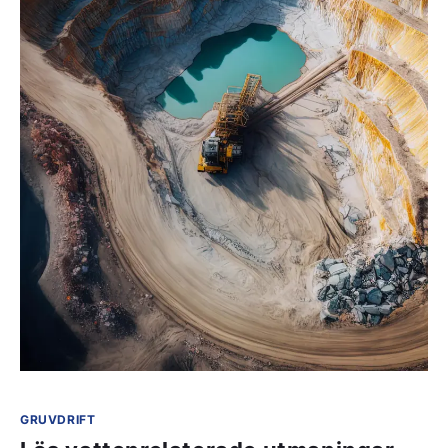
GRUVDRIFT