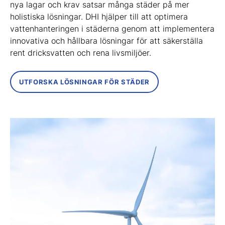
nya lagar och krav satsar många städer på mer
holistiska lösningar. DHI hjälper till att optimera
vattenhanteringen i städerna genom att implementera
innovativa och hållbara lösningar för att säkerställa
rent dricksvatten och rena livsmiljöer.
UTFORSKA LÖSNINGAR FÖR STÄDER