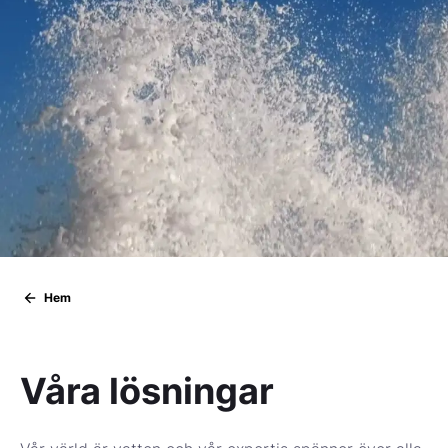
Hem
Våra lösningar