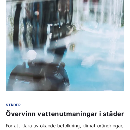
STÄDER
Övervinn vattenutmaningar i städer
För att klara av ökande befolkning, klimatförändringar,