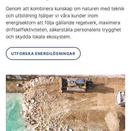
Genom att kombinera kunskap om naturen med teknik
och utbildning hjälper vi våra kunder inom
energisektorn att följa gällande regelverk, maximera
driftseffektiviteten, säkerställa personalens trygghet
och skydda lokala ekosystem.
UTFORSKA ENERGILÖSNINGAR