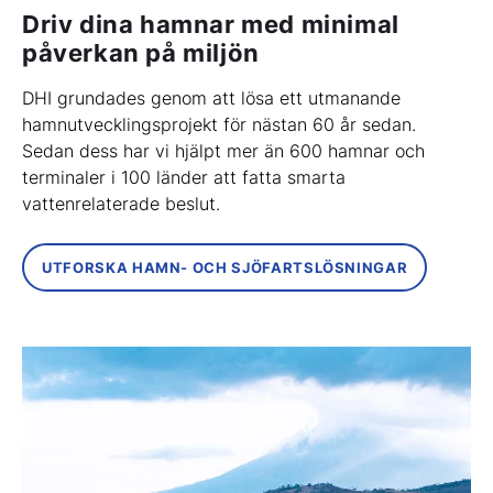
Driv dina hamnar med minimal
påverkan på miljön
DHI grundades genom att lösa ett utmanande
hamnutvecklingsprojekt för nästan 60 år sedan.
Sedan dess har vi hjälpt mer än 600 hamnar och
terminaler i 100 länder att fatta smarta
vattenrelaterade beslut.
UTFORSKA HAMN- OCH SJÖFARTSLÖSNINGAR