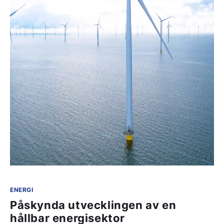
ENERGI
Påskynda utvecklingen av en
hållbar energisektor