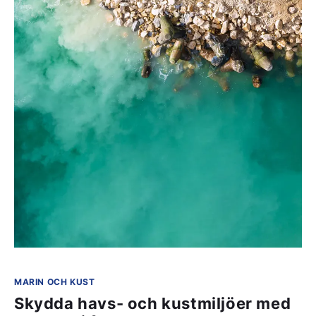
MARIN OCH KUST
Skydda havs- och kustmiljöer med