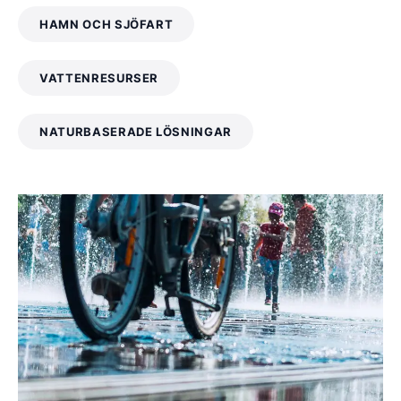
HAMN OCH SJÖFART
VATTENRESURSER
NATURBASERADE LÖSNINGAR