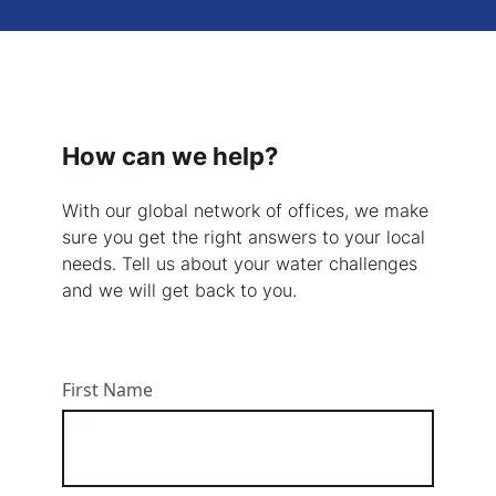
How can we help?
With our global network of offices, we make
sure you get the right answers to your local
needs. Tell us about your water challenges
and we will get back to you.
First Name