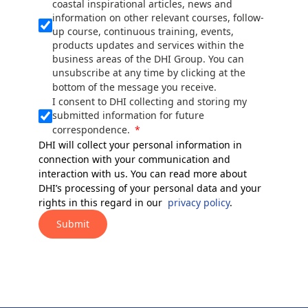
coastal inspirational articles, news and
information on other relevant courses, follow-
up course, continuous training, events,
products updates and services within the
business areas of the DHI Group. You can
unsubscribe at any time by clicking at the
bottom of the message you receive.
I consent to DHI collecting and storing my
submitted information for future
correspondence.
DHI will collect your personal information in
connection with your communication and
interaction with us. You can read more about
DHI’s processing of your personal data and your
rights in this regard in our
privacy policy
.
Submit