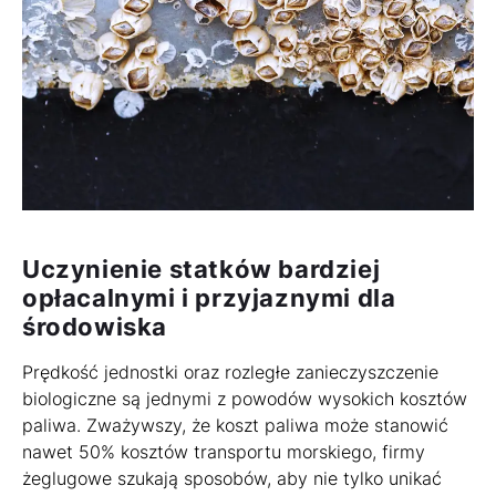
Uczynienie statków bardziej
opłacalnymi i przyjaznymi dla
środowiska
Prędkość jednostki oraz rozległe zanieczyszczenie
biologiczne są jednymi z powodów wysokich kosztów
paliwa. Zważywszy, że koszt paliwa może stanowić
nawet 50% kosztów transportu morskiego, firmy
żeglugowe szukają sposobów, aby nie tylko unikać