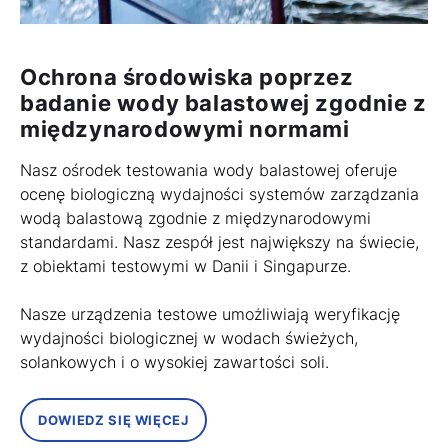
Ochrona środowiska poprzez
badanie wody balastowej zgodnie z
międzynarodowymi normami
Nasz ośrodek testowania wody balastowej oferuje
ocenę biologiczną wydajności systemów zarządzania
wodą balastową zgodnie z międzynarodowymi
standardami. Nasz zespół jest największy na świecie,
z obiektami testowymi w Danii i Singapurze.
Nasze urządzenia testowe umożliwiają weryfikację
wydajności biologicznej w wodach świeżych,
solankowych i o wysokiej zawartości soli.
DOWIEDZ SIĘ WIĘCEJ