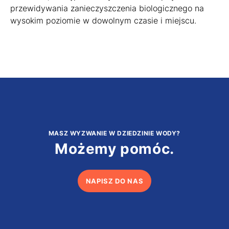
przewidywania zanieczyszczenia biologicznego na
wysokim poziomie w dowolnym czasie i miejscu.
MASZ WYZWANIE W DZIEDZINIE WODY?
Możemy pomóc.
NAPISZ DO NAS