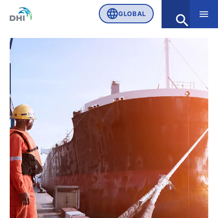
GLOBAL