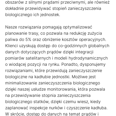
obszarów z silnymi prądami przeciwnymi, ale również
dokładnie przewidywać stopień zanieczyszczenia
biologicznego ich jednostek.
Nasze rozwiązania pomagają optymalizować
planowanie trasy, co pozwala na redukcję zużycia
paliwa do 5% oraz obniżenie kosztów operacyjnych.
Klienci uzyskują dostęp do co-godzinnych globalnych
danych dotyczących prądów dzięki integracji
pomiarów satelitarnych i modeli hydrodynamicznych
o wiodącej pozycji na rynku. Ponadto, dysponujemy
rozwiązaniami, które przewidują zanieczyszczenie
biologiczne na kadłubie jednostki. Możliwe jest
minimalizowanie zanieczyszczenia biologicznego
dzięki naszej usłudze monitorowania, która pozwala
na przewidywanie stopnia zanieczyszczenia
biologicznego statków, dzięki czemu wiesz, kiedy
zaplanować inspekcje nurków i czyszczenie kadłuba.
W skrócie, dostęp do danych na temat prądów i