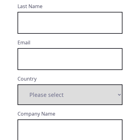
Last Name
Email
Country
Company Name