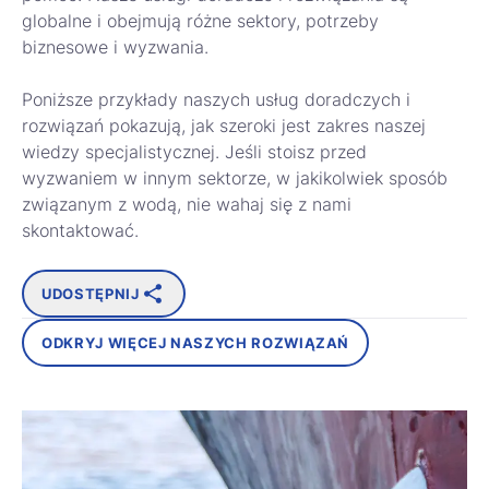
globalne i obejmują różne sektory, potrzeby
biznesowe i wyzwania.
Poniższe przykłady naszych usług doradczych i
rozwiązań pokazują, jak szeroki jest zakres naszej
wiedzy specjalistycznej. Jeśli stoisz przed
wyzwaniem w innym sektorze, w jakikolwiek sposób
związanym z wodą, nie wahaj się z nami
skontaktować.
UDOSTĘPNIJ
ODKRYJ WIĘCEJ NASZYCH ROZWIĄZAŃ