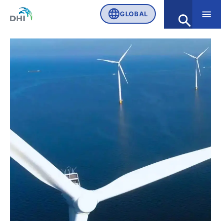
GLOBAL