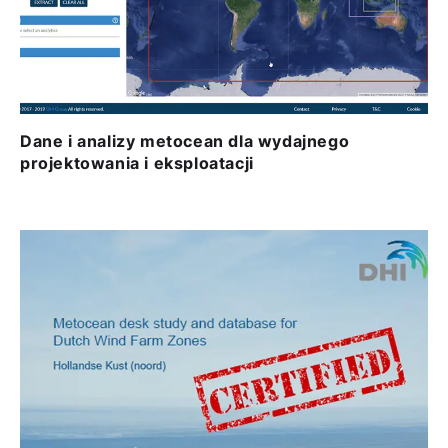
Dane i analizy metocean dla wydajnego
projektowania i eksploatacji