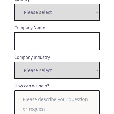
Company Name
Company Industry
How can we help?