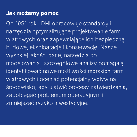
Jak możemy pomóc
Od 1991 roku DHI opracowuje standardy i
narzędzia optymalizujące projektowanie farm
wiatrowych oraz zapewniające ich bezpieczną
budowę, eksploatację i konserwację. Nasze
wysokiej jakości dane, narzędzia do
modelowania i szczegółowe analizy pomagają
identyfikować nowe możliwości morskich farm
wiatrowych i oceniać potencjalny wpływ na
środowisko, aby ułatwić procesy zatwierdzania,
zapobiegać problemom operacyjnym i
zmniejszać ryzyko inwestycyjne.