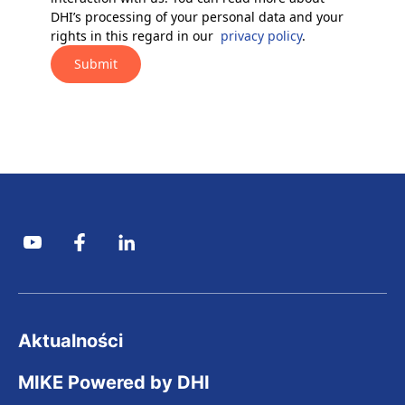
DHI’s processing of your personal data and your
rights in this regard in our
privacy policy
.
Submit
Aktualności
MIKE Powered by DHI