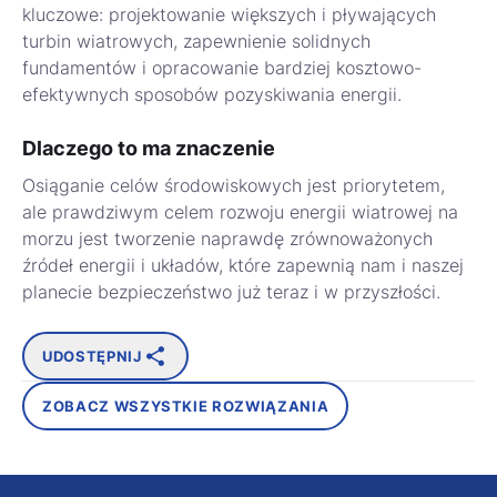
kluczowe: projektowanie większych i pływających
turbin wiatrowych, zapewnienie solidnych
fundamentów i opracowanie bardziej kosztowo-
efektywnych sposobów pozyskiwania energii.
Dlaczego to ma znaczenie
Osiąganie celów środowiskowych jest priorytetem,
ale prawdziwym celem rozwoju energii wiatrowej na
morzu jest tworzenie naprawdę zrównoważonych
źródeł energii i układów, które zapewnią nam i naszej
planecie bezpieczeństwo już teraz i w przyszłości.
UDOSTĘPNIJ
ZOBACZ WSZYSTKIE ROZWIĄZANIA