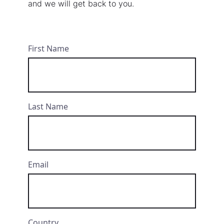
and we will get back to you.
First Name
Last Name
Email
Country