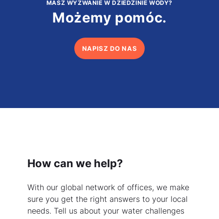
MASZ WYZWANIE W DZIEDZINIE WODY?
Możemy pomóc.
NAPISZ DO NAS
How can we help?
With our global network of offices, we make
sure you get the right answers to your local
needs. Tell us about your water challenges