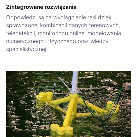
Zintegrowane rozwiązania
Odpowiedzi są na wyciągnięcie ręki dzięki
sprawdzonej kombinacji danych terenowych,
teledetekcji, monitoringu online, modelowania
numerycznego i fizycznego oraz wiedzy
specjalistycznej.