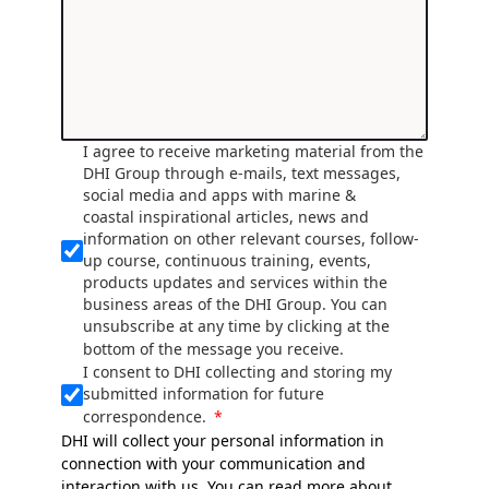
I agree to receive marketing material from the
DHI Group through e-mails, text messages,
social media and apps with marine &
coastal inspirational articles, news and
information on other relevant courses, follow-
up course, continuous training, events,
products updates and services within the
business areas of the DHI Group. You can
unsubscribe at any time by clicking at the
bottom of the message you receive.
I consent to DHI collecting and storing my
submitted information for future
correspondence.
DHI will collect your personal information in
connection with your communication and
interaction with us. You can read more about