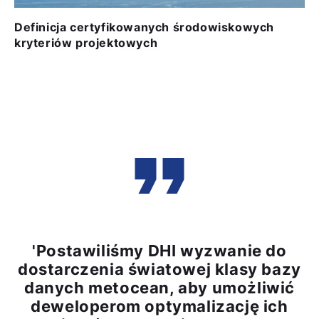
Definicja certyfikowanych środowiskowych
kryteriów projektowych
'Postawiliśmy DHI wyzwanie do
dostarczenia światowej klasy bazy
danych metocean, aby umożliwić
deweloperom optymalizację ich