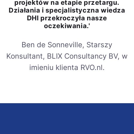
projektów na etapie przetargu.
Działania i specjalistyczna wiedza
DHI przekroczyła nasze
oczekiwania.'
Ben de Sonneville, Starszy
Konsultant, BLIX Consultancy BV, w
imieniu klienta RVO.nl.