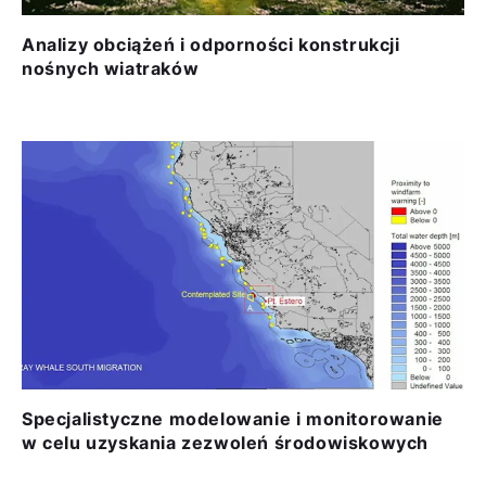
Analizy obciążeń i odporności konstrukcji
nośnych wiatraków
Specjalistyczne modelowanie i monitorowanie
w celu uzyskania zezwoleń środowiskowych