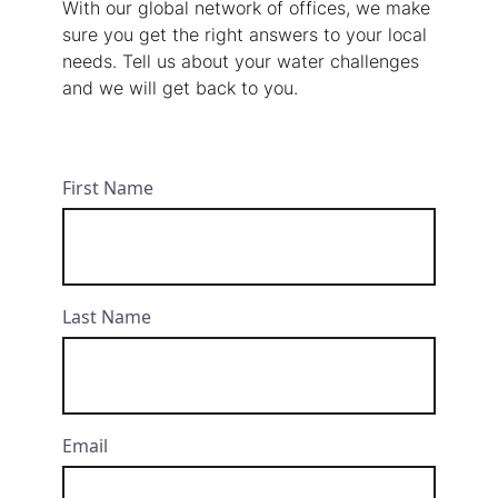
With our global network of offices, we make
sure you get the right answers to your local
needs. Tell us about your water challenges
and we will get back to you.
First Name
Last Name
Email