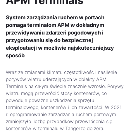
APM Terminals
System zarządzania ruchem w portach
pomaga terminalom APM w dokładnym
przewidywaniu zdarzeń pogodowych i
przygotowaniu się do bezpiecznej
eksploatacji w możliwie najskuteczniejszy
sposób
Wraz ze zmianami klimatu częstotliwość i nasilenie
porywów wiatru uderzających w obiekty APM
Terminals na całym świecie znacznie wzrosło. Porywy
wiatru mogą przewrócić stosy kontenerów, co
powoduje poważne uszkodzenia sprzętu
terminalowego, kontenerów i ich zawartości. W 2021
r. oprogramowanie zarządzania ruchem portowym
zmniejszyło liczbę przypadków przewrócenia się
kontenerów w terminalu w Tangerze do zera.