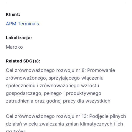
Klient:
APM Terminals
Lokalizacja:
Maroko
Related SDG(s):
Cel zrównoważonego rozwoju nr 8: Promowanie
zrównoważonego, sprzyjającego włączeniu
społecznemu i zrównoważonego wzrostu
gospodarczego, pełnego i produktywnego
zatrudnienia oraz godnej pracy dla wszystkich
Cel zrównoważonego rozwoju nr 13: Podjęcie pilnych
działań w celu zwalczania zmian klimatycznych i ich
skutków