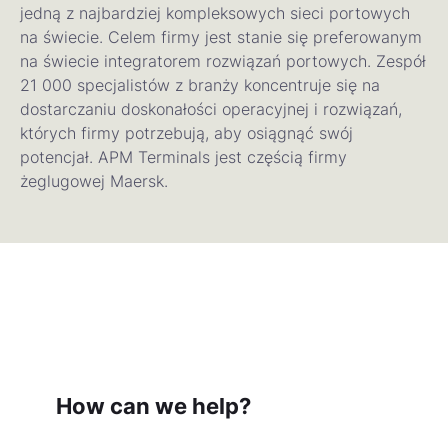
jedną z najbardziej kompleksowych sieci portowych
na świecie. Celem firmy jest stanie się preferowanym
na świecie integratorem rozwiązań portowych. Zespół
21 000 specjalistów z branży koncentruje się na
dostarczaniu doskonałości operacyjnej i rozwiązań,
których firmy potrzebują, aby osiągnąć swój
potencjał. APM Terminals jest częścią firmy
żeglugowej Maersk.
How can we help?