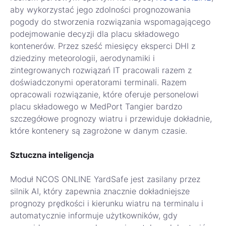
aby wykorzystać jego zdolności prognozowania
pogody do stworzenia rozwiązania wspomagającego
podejmowanie decyzji dla placu składowego
kontenerów. Przez sześć miesięcy eksperci DHI z
dziedziny meteorologii, aerodynamiki i
zintegrowanych rozwiązań IT pracowali razem z
doświadczonymi operatorami terminali. Razem
opracowali rozwiązanie, które oferuje personelowi
placu składowego w MedPort Tangier bardzo
szczegółowe prognozy wiatru i przewiduje dokładnie,
które kontenery są zagrożone w danym czasie.
Sztuczna inteligencja
Moduł NCOS ONLINE YardSafe jest zasilany przez
silnik AI, który zapewnia znacznie dokładniejsze
prognozy prędkości i kierunku wiatru na terminalu i
automatycznie informuje użytkowników, gdy