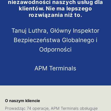
niezawodności naszych usług dla
klientów. Nie ma lepszego
rozwiązania niż to.
Tanuj Luthra, Główny Inspektor
Bezpieczeństwa Globalnego i
Odporności
APM Terminals
O naszym kliencie
Prowadząc 74 operacje, APM Terminals obsługuje