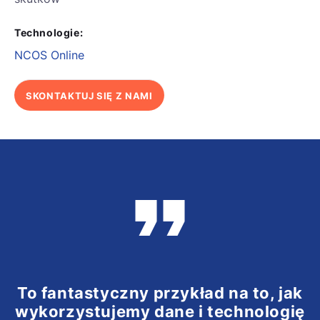
Technologie:
NCOS Online
SKONTAKTUJ SIĘ Z NAMI
To fantastyczny przykład na to, jak
wykorzystujemy dane i technologię