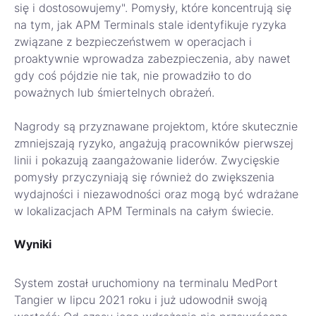
się i dostosowujemy". Pomysły, które koncentrują się
na tym, jak APM Terminals stale identyfikuje ryzyka
związane z bezpieczeństwem w operacjach i
proaktywnie wprowadza zabezpieczenia, aby nawet
gdy coś pójdzie nie tak, nie prowadziło to do
poważnych lub śmiertelnych obrażeń.
Nagrody są przyznawane projektom, które skutecznie
zmniejszają ryzyko, angażują pracowników pierwszej
linii i pokazują zaangażowanie liderów. Zwycięskie
pomysły przyczyniają się również do zwiększenia
wydajności i niezawodności oraz mogą być wdrażane
w lokalizacjach APM Terminals na całym świecie.
Wyniki
System został uruchomiony na terminalu MedPort
Tangier w lipcu 2021 roku i już udowodnił swoją