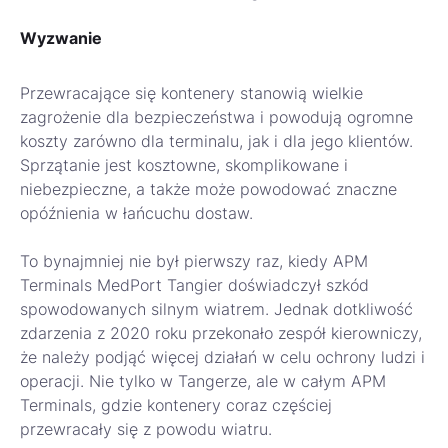
Wyzwanie
Przewracające się kontenery stanowią wielkie
zagrożenie dla bezpieczeństwa i powodują ogromne
koszty zarówno dla terminalu, jak i dla jego klientów.
Sprzątanie jest kosztowne, skomplikowane i
niebezpieczne, a także może powodować znaczne
opóźnienia w łańcuchu dostaw.
To bynajmniej nie był pierwszy raz, kiedy APM
Terminals MedPort Tangier doświadczył szkód
spowodowanych silnym wiatrem. Jednak dotkliwość
zdarzenia z 2020 roku przekonało zespół kierowniczy,
że należy podjąć więcej działań w celu ochrony ludzi i
operacji. Nie tylko w Tangerze, ale w całym APM
Terminals, gdzie kontenery coraz częściej
przewracały się z powodu wiatru.