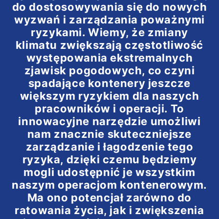
do dostosowywania się do nowych
wyzwań i zarządzania poważnymi
ryzykami. Wiemy, że zmiany
klimatu zwiększają częstotliwość
występowania ekstremalnych
zjawisk pogodowych, co czyni
spadające kontenery jeszcze
większym ryzykiem dla naszych
pracowników i operacji. To
innowacyjne narzędzie umożliwi
nam znacznie skuteczniejsze
zarządzanie i łagodzenie tego
ryzyka, dzięki czemu będziemy
mogli udostępnić je wszystkim
naszym operacjom kontenerowym.
Ma ono potencjał zarówno do
ratowania życia, jak i zwiększenia