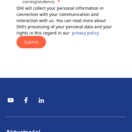
correspondence.
DHI will collect your personal information in
connection with your communication and
interaction with us. You can read more about
DHI’s processing of your personal data and your
rights in this regard in our
privacy policy
.
Submit