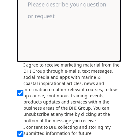
I agree to receive marketing material from the
DHI Group through e-mails, text messages,
social media and apps with marine &
coastal inspirational articles, news and
information on other relevant courses, follow-
up course, continuous training, events,
products updates and services within the
business areas of the DHI Group. You can
unsubscribe at any time by clicking at the
bottom of the message you receive.
I consent to DHI collecting and storing my
submitted information for future