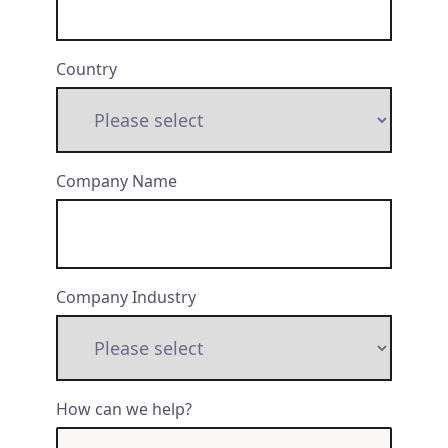
Country
Company Name
Company Industry
How can we help?