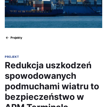
Projekty
PROJEKT
Redukcja uszkodzeń
spowodowanych
podmuchami wiatru to
bezpieczeństwo w