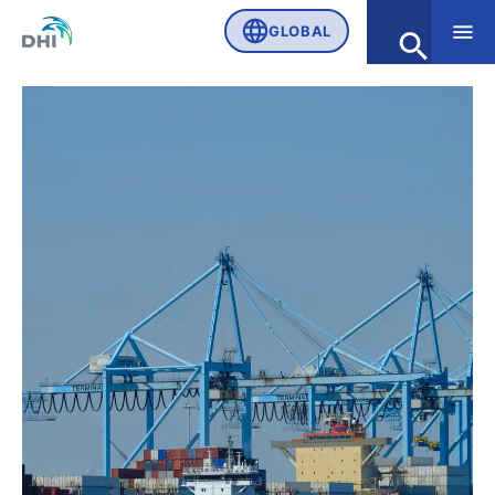
GLOBAL