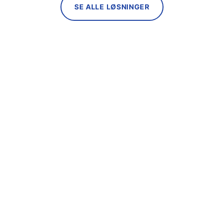
SE ALLE LØSNINGER