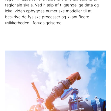
regionale skala. Ved hjælp af tilgængelige data og
lokal viden opbygges numeriske modeller til at
beskrive de fysiske processer og kvantificere
usikkerheden i forudsigelserne.