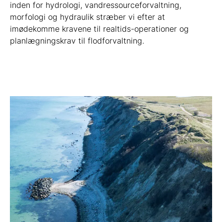
inden for hydrologi, vandressourceforvaltning,
morfologi og hydraulik stræber vi efter at
imødekomme kravene til realtids-operationer og
planlægningskrav til flodforvaltning.