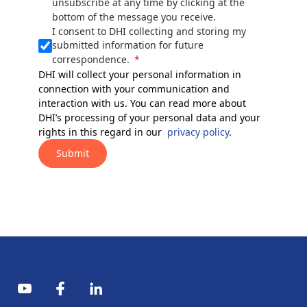
unsubscribe at any time by clicking at the
bottom of the message you receive.
I consent to DHI collecting and storing my
submitted information for future
correspondence.
DHI will collect your personal information in
connection with your communication and
interaction with us. You can read more about
DHI’s processing of your personal data and your
rights in this regard in our
privacy policy
.
Submit