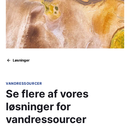
Løsninger
VANDRESSOURCER
Se flere af vores
løsninger for
vandressourcer