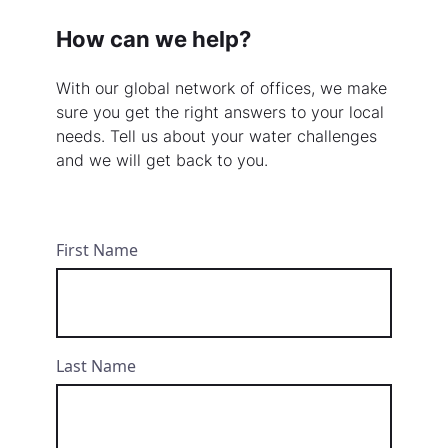
How can we help?
With our global network of offices, we make
sure you get the right answers to your local
needs. Tell us about your water challenges
and we will get back to you.
First Name
Last Name