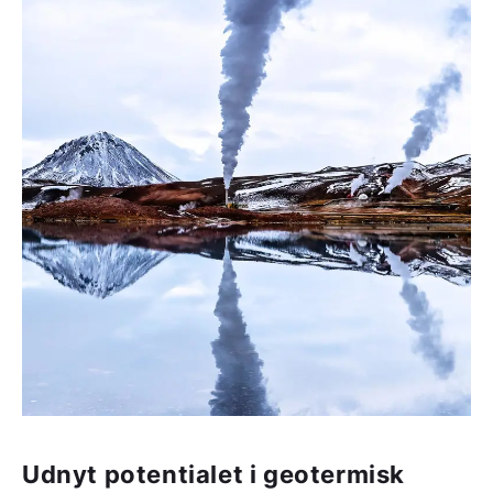
Udnyt potentialet i geotermisk