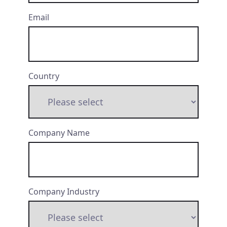
Email
Country
Company Name
Company Industry