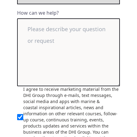
How can we help?
I agree to receive marketing material from the
DHI Group through e-mails, text messages,
social media and apps with marine &
coastal inspirational articles, news and
information on other relevant courses, follow-
up course, continuous training, events,
products updates and services within the
business areas of the DHI Group. You can