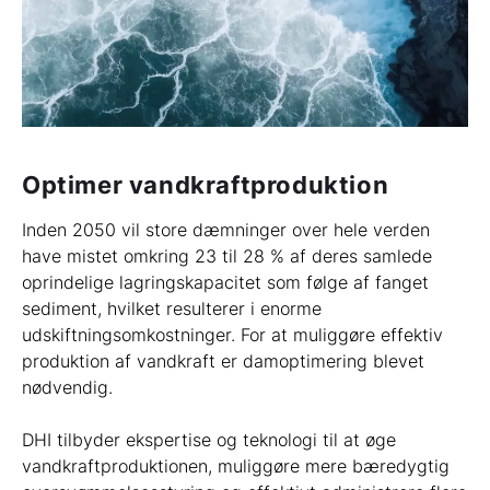
Optimer vandkraftproduktion
Inden 2050 vil store dæmninger over hele verden
have mistet omkring 23 til 28 % af deres samlede
oprindelige lagringskapacitet som følge af fanget
sediment, hvilket resulterer i enorme
udskiftningsomkostninger. For at muliggøre effektiv
produktion af vandkraft er damoptimering blevet
nødvendig.
DHI tilbyder ekspertise og teknologi til at øge
vandkraftproduktionen, muliggøre mere bæredygtig