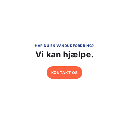
HAR DU EN VANDUDFORDRING?
Vi kan hjælpe.
KONTAKT OS