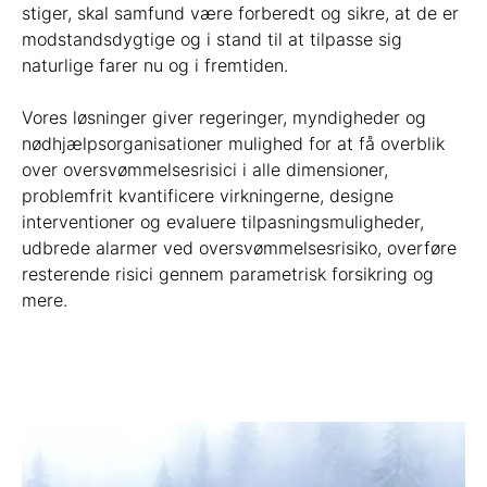
stiger, skal samfund være forberedt og sikre, at de er
modstandsdygtige og i stand til at tilpasse sig
naturlige farer nu og i fremtiden.
Vores løsninger giver regeringer, myndigheder og
nødhjælpsorganisationer mulighed for at få overblik
over oversvømmelsesrisici i alle dimensioner,
problemfrit kvantificere virkningerne, designe
interventioner og evaluere tilpasningsmuligheder,
udbrede alarmer ved oversvømmelsesrisiko, overføre
resterende risici gennem parametrisk forsikring og
mere.