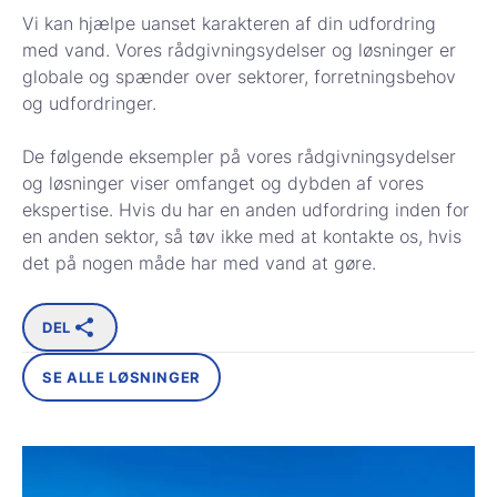
Vi kan hjælpe uanset karakteren af din udfordring
med vand. Vores rådgivningsydelser og løsninger er
globale og spænder over sektorer, forretningsbehov
og udfordringer.
De følgende eksempler på vores rådgivningsydelser
og løsninger viser omfanget og dybden af vores
ekspertise. Hvis du har en anden udfordring inden for
en anden sektor, så tøv ikke med at kontakte os, hvis
det på nogen måde har med vand at gøre.
DEL
SE ALLE LØSNINGER