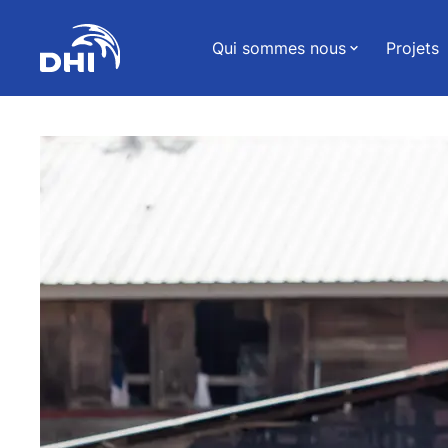
Qui sommes nous
Projets