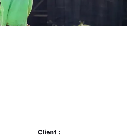
Client :