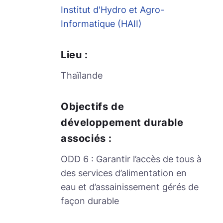
Institut d'Hydro et Agro-
Informatique (HAII)
Lieu :
Thaïlande
Objectifs de
développement durable
associés :
ODD 6 : Garantir l’accès de tous à
des services d’alimentation en
eau et d’assainissement gérés de
façon durable