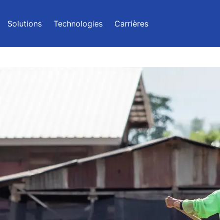
Solutions
Technologies
Carrières