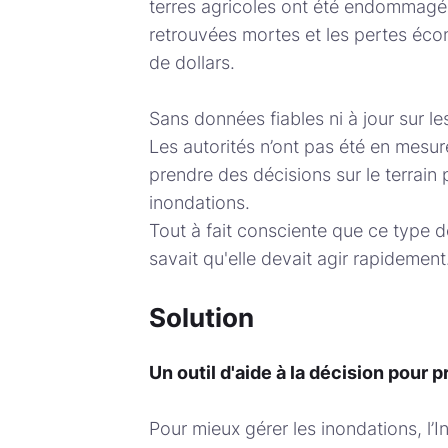
terres agricoles ont été endommagée
retrouvées mortes et les pertes éco
de dollars.
Sans données fiables ni à jour sur le
Les autorités n’ont pas été en mesu
prendre des décisions sur le terrain
inondations.
Tout à fait consciente que ce type d
savait qu'elle devait agir rapidement
Solution
Un outil d'aide à la décision pour 
Pour mieux gérer les inondations, l’I