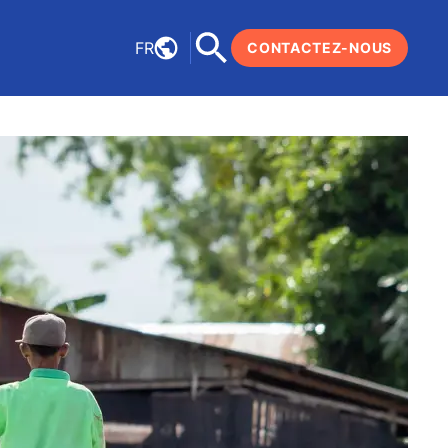
FR
CONTACTEZ-NOUS