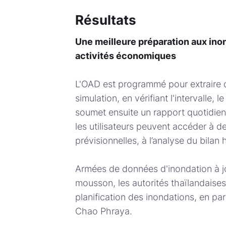
Résultats
Une meilleure préparation aux inon
activités économiques
L'OAD est programmé pour extraire 
simulation, en vérifiant l'intervalle
soumet ensuite un rapport quotidien 
les utilisateurs peuvent accéder à 
prévisionnelles, à l’analyse du bilan
Armées de données d'inondation à jou
mousson, les autorités thaïlandaises
planification des inondations, en pa
Chao Phraya.