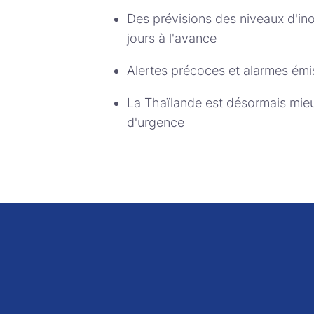
Des prévisions des niveaux d'in
jours à l'avance
Alertes précoces et alarmes émi
La Thaïlande est désormais mieux
d'urgence