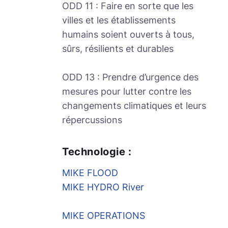
ODD 11 : Faire en sorte que les
villes et les établissements
humains soient ouverts à tous,
sûrs, résilients et durables
ODD 13 : Prendre d’urgence des
mesures pour lutter contre les
changements climatiques et leurs
répercussions
Technologie :
MIKE FLOOD
MIKE HYDRO River
MIKE OPERATIONS