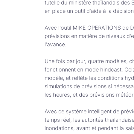
tutelle du ministère thaïlandais des
en place un outil d'aide à la décisio
Avec l'outil MIKE OPERATIONS de DH
prévisions en matière de niveaux d'ea
l'avance.
Une fois par jour, quatre modèles, 
fonctionnent en mode hindcast. Cela
modèle, et reflète les conditions hy
simulations de prévisions si nécessa
les heures, et des prévisions météor
Avec ce système intelligent de prév
temps réel, les autorités thaïlandais
inondations, avant et pendant la sa