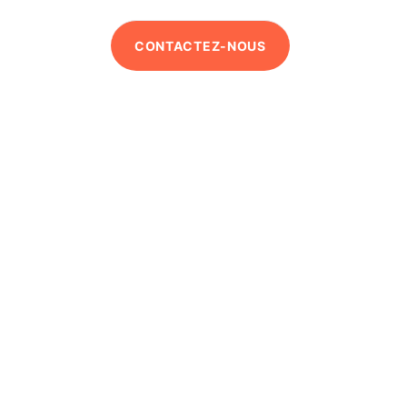
CONTACTEZ-NOUS