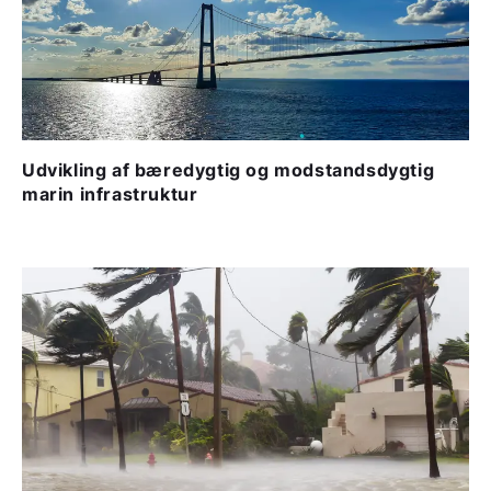
Udvikling af bæredygtig og modstandsdygtig
marin infrastruktur