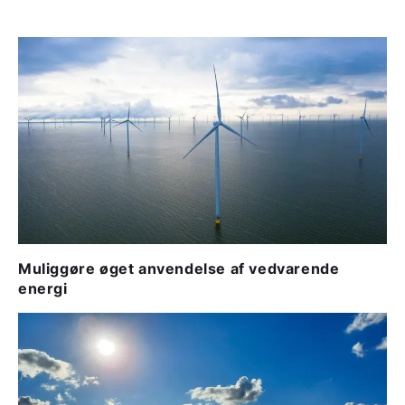
Muliggøre øget anvendelse af vedvarende
energi