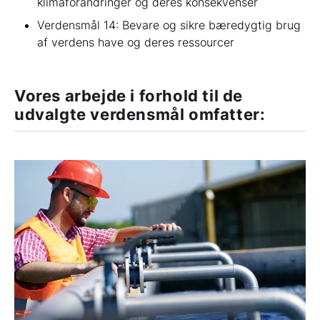
klimaforandringer og deres konsekvenser
Verdensmål 14: Bevare og sikre bæredygtig brug
af verdens have og deres ressourcer
Vores arbejde i forhold til de
udvalgte verdensmål omfatter: