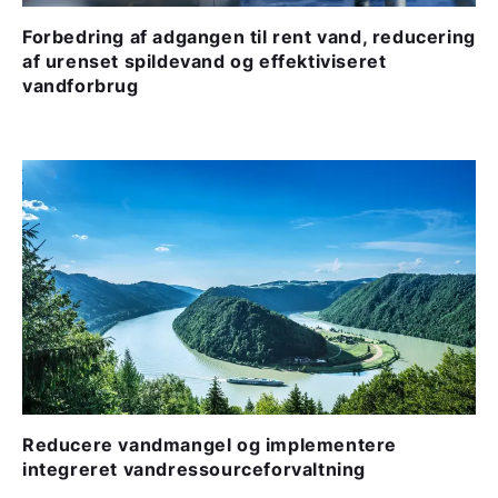
Forbedring af adgangen til rent vand, reducering
af urenset spildevand og effektiviseret
vandforbrug
Reducere vandmangel og implementere
integreret vandressourceforvaltning