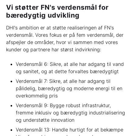
Vi støtter FN's verdensmål for
bæredygtig udvikling
DHI's ambition er at støtte realiseringen af ​​FN's
verdensmål. Vores fokus er på fem verdensmål, der
afspejler de områder, hvor vi sammen med vores
kunder og partnere har størst indvirkning:
Verdensmål 6: Sikre, at alle har adgang til vand
og sanitet, og at dette forvaltes bæredygtigt
Verdensmål 7: Sikre, at alle har adgang til
pålidelig, bæredygtig og moderne energi til en
overkommelig pris
Verdensmål 9: Bygge robust infrastruktur,
fremme inklusiv og bæredygtig industrialisering
og understøtte innovation
Verdensmål 13: Handle hurtigt for at bekæmpe