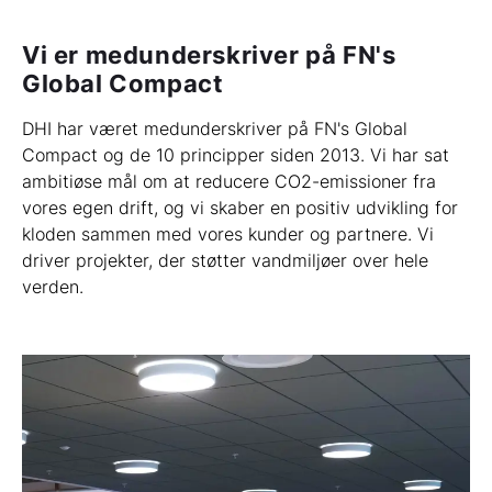
Vi er medunderskriver på FN's
Global Compact
DHI har været medunderskriver på FN's Global
Compact og de 10 principper siden 2013. Vi har sat
ambitiøse mål om at reducere CO2-emissioner fra
vores egen drift, og vi skaber en positiv udvikling for
kloden sammen med vores kunder og partnere. Vi
driver projekter, der støtter vandmiljøer over hele
verden.