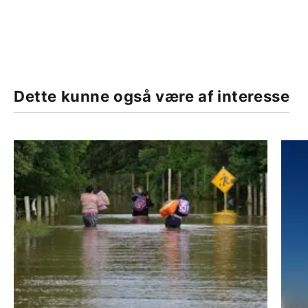
Dette kunne også være af interesse