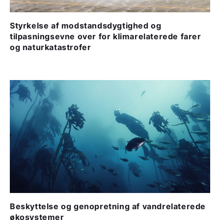
Styrkelse af modstandsdygtighed og
tilpasningsevne over for klimarelaterede farer
og naturkatastrofer
Beskyttelse og genopretning af vandrelaterede
økosystemer