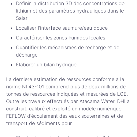
Définir la distribution 3D des concentrations de
lithium et des paramètres hydrauliques dans le
Salar
Localiser l'interface saumure/eau douce
Caractériser les zones humides locales
Quantifier les mécanismes de recharge et de
décharge
Élaborer un bilan hydrique
La dernière estimation de ressources conforme à la
norme NI 43-101 comprend plus de deux millions de
tonnes de ressources indiquées et mesurées de LCE.
Outre les travaux effectués par Atacama Water, DHI a
construit, calibré et exploité un modèle numérique
FEFLOW d'écoulement des eaux souterraines et de
transport de sédiments pour :