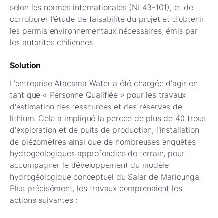
selon les normes internationales (NI 43-101), et de
corroborer l'étude de faisabilité du projet et d'obtenir
les permis environnementaux nécessaires, émis par
les autorités chiliennes.
Solution
L'entreprise Atacama Water a été chargée d'agir en
tant que « Personne Qualifiée » pour les travaux
d'estimation des ressources et des réserves de
lithium. Cela a impliqué la percée de plus de 40 trous
d'exploration et de puits de production, l'installation
de piézomètres ainsi que de nombreuses enquêtes
hydrogéologiques approfondies de terrain, pour
accompagner le développement du modèle
hydrogéologique conceptuel du Salar de Maricunga.
Plus précisément, les travaux comprenaient les
actions suivantes :