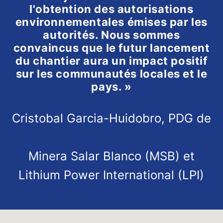
l'obtention des autorisations
environnementales émises par les
autorités. Nous sommes
convaincus que le futur lancement
du chantier aura un impact positif
sur les communautés locales et le
pays. »
Cristobal Garcia-Huidobro, PDG de
Minera Salar Blanco (MSB) et
Lithium Power International (LPI)