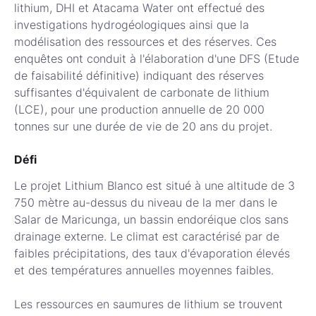
lithium, DHI et Atacama Water ont effectué des
investigations hydrogéologiques ainsi que la
modélisation des ressources et des réserves. Ces
enquêtes ont conduit à l'élaboration d'une DFS (Etude
de faisabilité définitive) indiquant des réserves
suffisantes d'équivalent de carbonate de lithium
(LCE), pour une production annuelle de 20 000
tonnes sur une durée de vie de 20 ans du projet.
Défi
Le projet Lithium Blanco est situé à une altitude de 3
750 mètre au-dessus du niveau de la mer dans le
Salar de Maricunga, un bassin endoréique clos sans
drainage externe. Le climat est caractérisé par de
faibles précipitations, des taux d'évaporation élevés
et des températures annuelles moyennes faibles.
Les ressources en saumures de lithium se trouvent