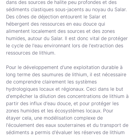
dans des sources de halite peu profondes et des
sédiments clastiques sous-jacents au noyau du Salar.
Des cônes de déjection entourent le Salar et
hébergent des ressources en eau douce qui
alimentent localement des sources et des zones
humides, autour du Salar. Il est donc vital de protéger
le cycle de l'eau environnant lors de l'extraction des
ressources de lithium.
Pour le développement d'une exploitation durable à
long terme des saumures de lithium, il est nécessaire
de comprendre clairement les systèmes
hydrologiques locaux et régionaux. Ceci dans le but
d'empêcher la dilution des concentrations de lithium à
partir des influx d'eau douce, et pour protéger les
zones humides et les écosystèmes locaux. Pour
étayer cela, une modélisation complexe de
l'écoulement des eaux souterraines et du transport de
sédiments a permis d'évaluer les réserves de lithium