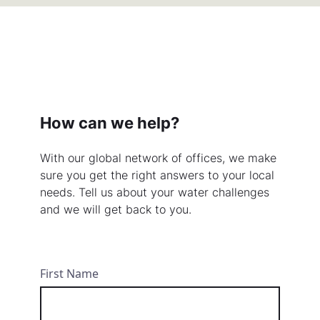
How can we help?
With our global network of offices, we make
sure you get the right answers to your local
needs. Tell us about your water challenges
and we will get back to you.
First Name