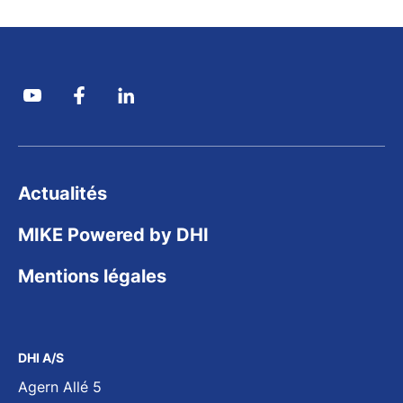
Actualités
MIKE Powered by DHI
Mentions légales
DHI A/S
Agern Allé 5