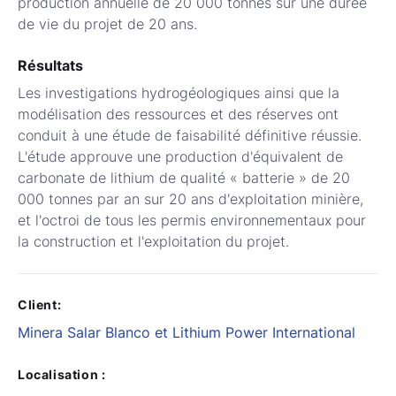
production annuelle de 20 000 tonnes sur une durée
de vie du projet de 20 ans.
Résultats
Les investigations hydrogéologiques ainsi que la
modélisation des ressources et des réserves ont
conduit à une étude de faisabilité définitive réussie.
L'étude approuve une production d'équivalent de
carbonate de lithium de qualité « batterie » de 20
000 tonnes par an sur 20 ans d'exploitation minière,
et l'octroi de tous les permis environnementaux pour
la construction et l'exploitation du projet.
Client:
Minera Salar Blanco et Lithium Power International
Localisation :