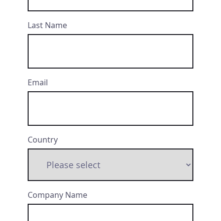
Last Name
Email
Country
Company Name