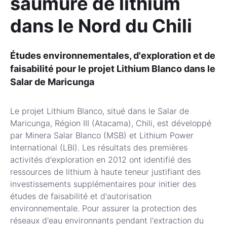
saumure de lithium
dans le Nord du Chili
Études environnementales, d'exploration et de
faisabilité pour le projet Lithium Blanco dans le
Salar de Maricunga
Le projet Lithium Blanco, situé dans le Salar de
Maricunga, Région III (Atacama), Chili, est développé
par Minera Salar Blanco (MSB) et Lithium Power
International (LBI). Les résultats des premières
activités d'exploration en 2012 ont identifié des
ressources de lithium à haute teneur justifiant des
investissements supplémentaires pour initier des
études de faisabilité et d'autorisation
environnementale. Pour assurer la protection des
réseaux d'eau environnants pendant l'extraction du