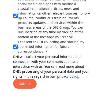
social media and apps with marine &
coastal inspirational articles, news and
information on other relevant courses, follow-
up course, continuous training, events,
products updates and services within the
business areas of the DHI Group. You can
unsubscribe at any time by clicking at the
bottom of the message you receive.
I consent to DHI collecting and storing my
submitted information for future
correspondence.
DHI will collect your personal information in
connection with your communication and
interaction with us. You can read more about
DHI’s processing of your personal data and your
rights in this regard in our
privacy policy
.
Submit