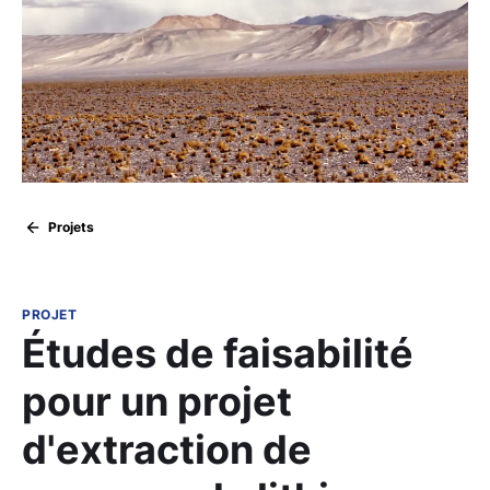
Projets
PROJET
Études de faisabilité
pour un projet
d'extraction de