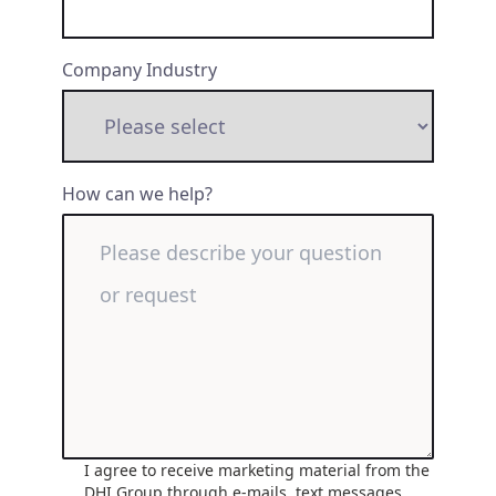
Company Industry
How can we help?
I agree to receive marketing material from the
DHI Group through e-mails, text messages,