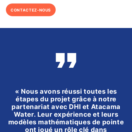
CONTACTEZ-NOUS
« Nous avons réussi toutes les
étapes du projet grâce à notre
partenariat avec DHI et Atacama
Water. Leur expérience et leurs
modèles mathématiques de pointe
ont joué un rôle clé dans