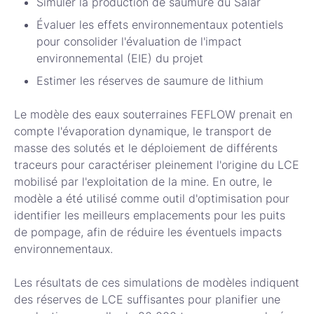
Simuler la production de saumure du Salar
Évaluer les effets environnementaux potentiels
pour consolider l'évaluation de l'impact
environnemental (EIE) du projet
Estimer les réserves de saumure de lithium
Le modèle des eaux souterraines FEFLOW prenait en
compte l'évaporation dynamique, le transport de
masse des solutés et le déploiement de différents
traceurs pour caractériser pleinement l'origine du LCE
mobilisé par l'exploitation de la mine. En outre, le
modèle a été utilisé comme outil d'optimisation pour
identifier les meilleurs emplacements pour les puits
de pompage, afin de réduire les éventuels impacts
environnementaux.
Les résultats de ces simulations de modèles indiquent
des réserves de LCE suffisantes pour planifier une