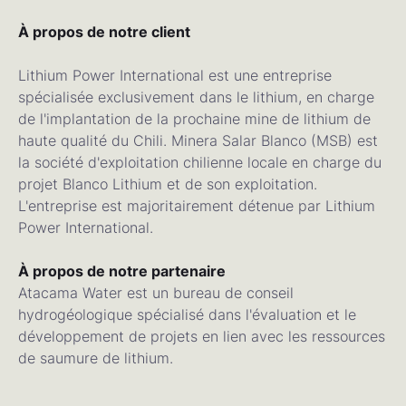
À propos de notre client
Lithium Power International est une entreprise
spécialisée exclusivement dans le lithium, en charge
de l'implantation de la prochaine mine de lithium de
haute qualité du Chili. Minera Salar Blanco (MSB) est
la société d'exploitation chilienne locale en charge du
projet Blanco Lithium et de son exploitation.
L'entreprise est majoritairement détenue par Lithium
Power International.
À propos de notre partenaire
Atacama Water est un bureau de conseil
hydrogéologique spécialisé dans l'évaluation et le
développement de projets en lien avec les ressources
de saumure de lithium.