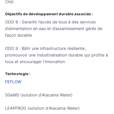
Chili
Objectifs de développement durable associés :
ODD 6 : Garantir l’accès de tous à des services
d’alimentation en eau et d’assainissement gérés de
façon durable
ODD 9 : Bâtir une infrastructure résiliente,
promouvoir une industrialisation durable qui profite à
tous et encourager l’innovation
Technologie :
FEFLOW
SGeMS (solution d'Atacama Water)
LEAPFROG (solution d'Atacama Water)