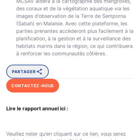
MCSAV aidera à la cartographie des mangroves,
des coraux et de la végétation aquatique via les
images d'observation de la Terre de Semporna
(Sabah) en Malaisie. Avec cette plateforme, les
parties prenantes accèderont plus facilement à la
planification, à la gestion et à la surveillance des
habitats marins dans la région, ce qui contribuera
à renforcer les communautés côtières.
PARTAGER
CONTACTEZ-NOUS
Lire le rapport annuel ici :
Veuillez noter qu'en cliquant sur ce lien, vous serez