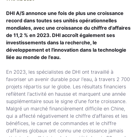
DHI A/S annonce une fois de plus une croissance
record dans toutes ses unités opérationnelles
mondiales, avec une croissance du chiffre d'affaires
de 11,2 % en 2023. DHI accroît également ses
investissements dans la recherche, le
développement et l'innovation dans la technologie
liée au monde de l'eau.
En 2023, les spécialistes de DHI ont travaillé à
favoriser un avenir durable pour l'eau, à travers 2 700
projets répartis sur le globe. Les résultats financiers
reflètent l'activité en hausse et marquent une année
supplémentaire sous le signe d'une forte croissance.
Malgré un marché financièrement difficile en Chine,
qui a affecté négativement le chiffre d'affaires et les
bénéfices, le carnet de commandes et le chiffre
d'affaires globaux ont connu une croissance jamais