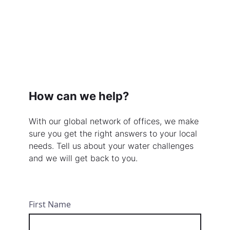
How can we help?
With our global network of offices, we make
sure you get the right answers to your local
needs. Tell us about your water challenges
and we will get back to you.
First Name