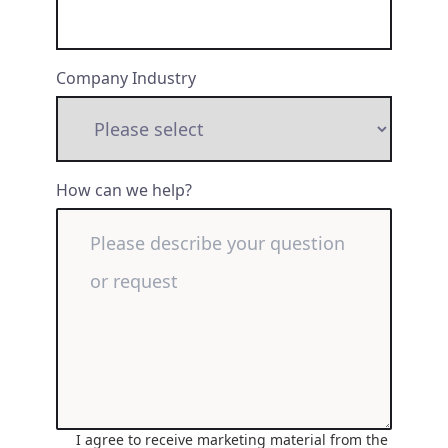
Company Industry
How can we help?
I agree to receive marketing material from the