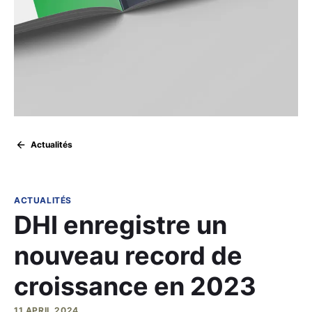
Actualités
ACTUALITÉS
DHI enregistre un
nouveau record de
croissance en 2023
11 APRIL 2024