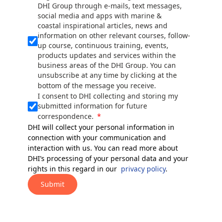
DHI Group through e-mails, text messages,
social media and apps with marine &
coastal inspirational articles, news and
information on other relevant courses, follow-
up course, continuous training, events,
products updates and services within the
business areas of the DHI Group. You can
unsubscribe at any time by clicking at the
bottom of the message you receive.
I consent to DHI collecting and storing my
submitted information for future
correspondence.
DHI will collect your personal information in
connection with your communication and
interaction with us. You can read more about
DHI’s processing of your personal data and your
rights in this regard in our
privacy policy
.
Submit