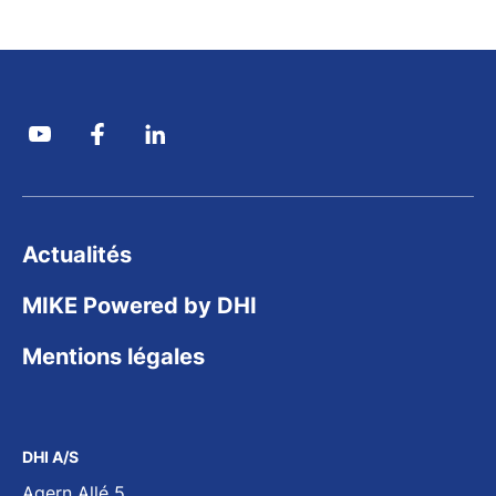
Actualités
MIKE Powered by DHI
Mentions légales
DHI A/S
Agern Allé 5