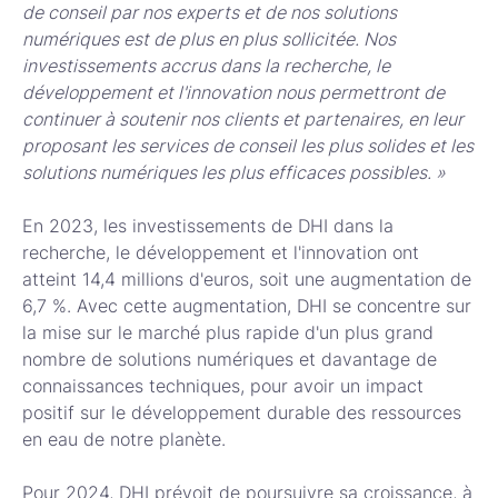
de conseil par nos experts et de nos solutions
numériques est de plus en plus sollicitée. Nos
investissements accrus dans la recherche, le
développement et l'innovation nous permettront de
continuer à soutenir nos clients et partenaires, en leur
proposant les services de conseil les plus solides et les
solutions numériques les plus efficaces possibles. »
En 2023, les investissements de DHI dans la
recherche, le développement et l'innovation ont
atteint 14,4 millions d'euros, soit une augmentation de
6,7 %. Avec cette augmentation, DHI se concentre sur
la mise sur le marché plus rapide d'un plus grand
nombre de solutions numériques et davantage de
connaissances techniques, pour avoir un impact
positif sur le développement durable des ressources
en eau de notre planète.
Pour 2024, DHI prévoit de poursuivre sa croissance, à