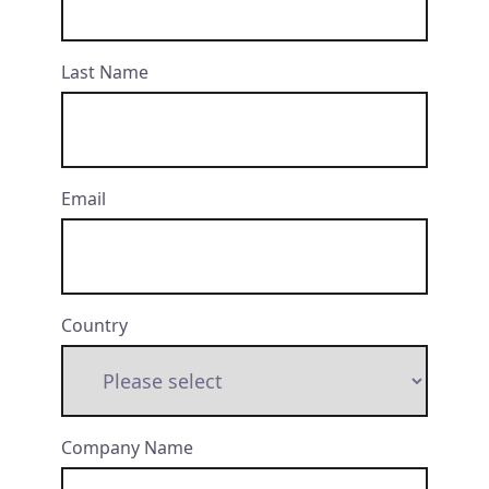
Last Name
Email
Country
Company Name