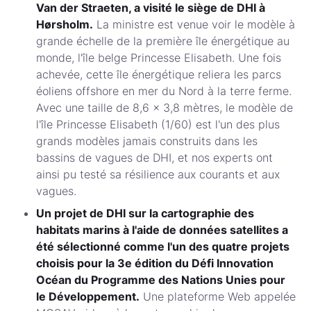
Van der Straeten, a visité le siège de DHI à
Hørsholm.
La ministre est venue voir le modèle à
grande échelle de la première île énergétique au
monde, l'île belge Princesse Elisabeth. Une fois
achevée, cette île énergétique reliera les parcs
éoliens offshore en mer du Nord à la terre ferme.
Avec une taille de 8,6 x 3,8 mètres, le modèle de
l'île Princesse Elisabeth (1/60) est l'un des plus
grands modèles jamais construits dans les
bassins de vagues de DHI, et nos experts ont
ainsi pu testé sa résilience aux courants et aux
vagues.
Un projet de DHI sur la cartographie des
habitats marins à l'aide de données satellites a
été sélectionné comme l'un des quatre projets
choisis pour la 3e édition du Défi Innovation
Océan du Programme des Nations Unies pour
le Développement.
Une plateforme Web appelée