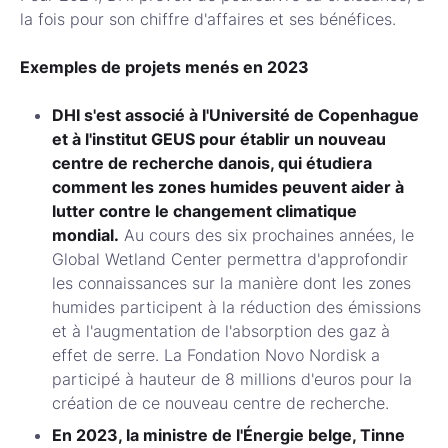
la fois pour son chiffre d'affaires et ses bénéfices.
Exemples de projets menés en 2023
DHI s'est associé à l'Université de Copenhague
et à l'institut GEUS pour établir un nouveau
centre de recherche danois, qui étudiera
comment les zones humides peuvent aider à
lutter contre le changement climatique
mondial.
Au cours des six prochaines années, le
Global Wetland Center permettra d'approfondir
les connaissances sur la manière dont les zones
humides participent à la réduction des émissions
et à l'augmentation de l'absorption des gaz à
effet de serre. La Fondation Novo Nordisk a
participé à hauteur de 8 millions d'euros pour la
création de ce nouveau centre de recherche.
En 2023, la ministre de l'Énergie belge, Tinne