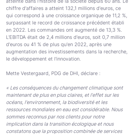
atteinte dans l'histoire de la société depuis 60 ans. Le
chiffre d'affaires a atteint 132,1 millions d'euros, ce
qui correspond à une croissance organique de 11,2 %,
surpassant le record de croissance précédent établi
en 2022. Les commandes ont augmenté de 13,3 %.
L'EBITDA était de 2,4 millions d'euros, soit 0,7 million
d'euros ou 41 % de plus qu'en 2022, après une
augmentation des investissements dans la recherche,
le développement et l'innovation.
Mette Vestergaard, PDG de DHI, déclare :
« Les conséquences du changement climatique sont
maintenant de plus en plus claires, et l'effet sur les
océans, l'environnement, la biodiversité et les
ressources mondiales en eau est considérable. Nous
sommes reconnus par nos clients pour notre
implication dans la transition écologique et nous
constatons que la proposition combinée de services