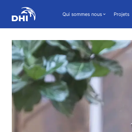
Qui sommes nous
Projets