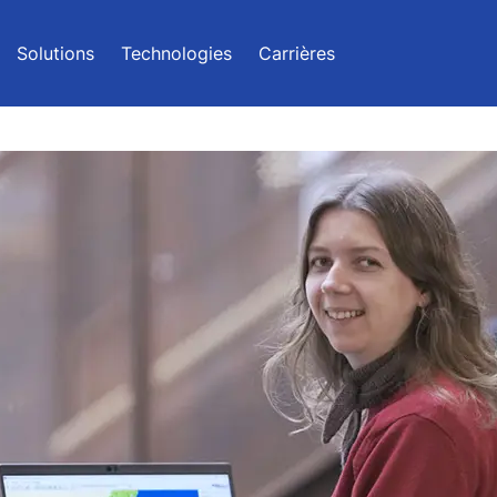
Solutions
Technologies
Carrières