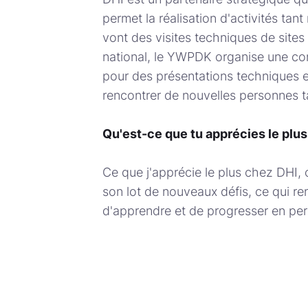
permet la réalisation d'activités tan
vont des visites techniques de site
national, le YWPDK organise une co
pour des présentations techniques et
rencontrer de nouvelles personnes ta
Qu'est-ce que tu apprécies le plus
Ce que j'apprécie le plus chez DHI, 
son lot de nouveaux défis, ce qui r
d'apprendre et de progresser en pe