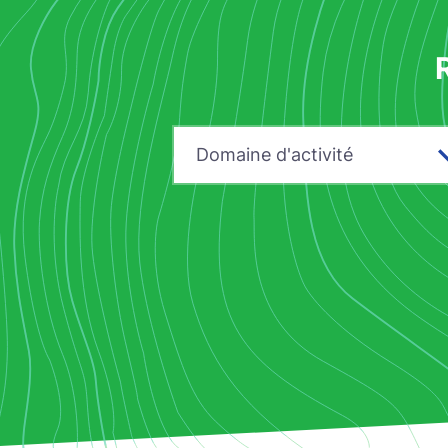
Domaine d'activité