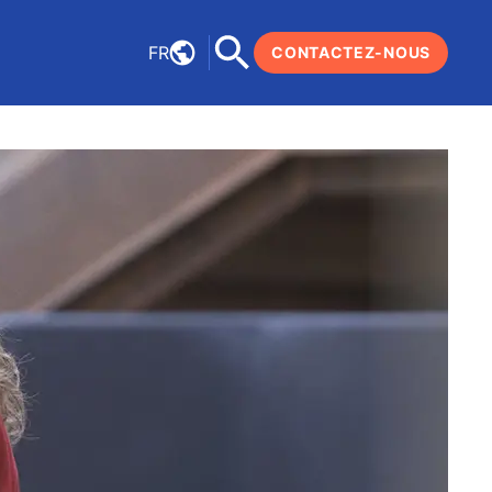
FR
CONTACTEZ-NOUS