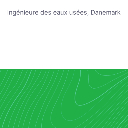
Ingénieure des eaux usées, Danemark