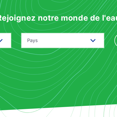
Rejoignez notre monde de l'ea
Pays