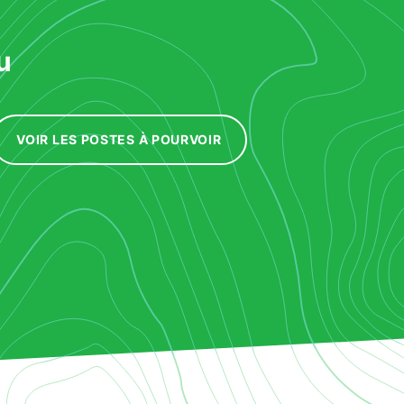
u
VOIR LES POSTES À POURVOIR