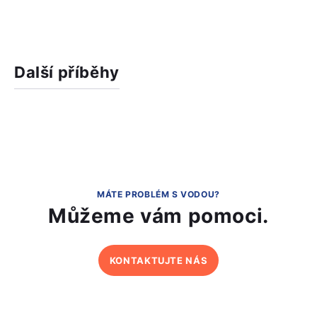
Další příběhy
MÁTE PROBLÉM S VODOU?
Můžeme vám pomoci.
KONTAKTUJTE NÁS