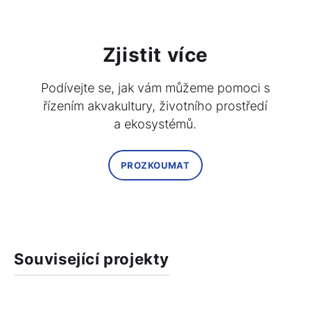
Zjistit více
Podívejte se, jak vám můžeme pomoci s
řízením akvakultury, životního prostředí
a ekosystémů.
PROZKOUMAT
Související projekty