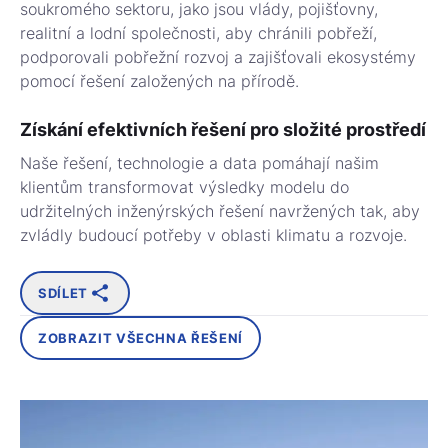
soukromého sektoru, jako jsou vlády, pojišťovny,
realitní a lodní společnosti, aby chránili pobřeží,
podporovali pobřežní rozvoj a zajišťovali ekosystémy
pomocí řešení založených na přírodě.
Získání efektivních řešení pro složité prostředí
Naše řešení, technologie a data pomáhají našim
klientům transformovat výsledky modelu do
udržitelných inženýrských řešení navržených tak, aby
zvládly budoucí potřeby v oblasti klimatu a rozvoje.
SDÍLET
ZOBRAZIT VŠECHNA ŘEŠENÍ